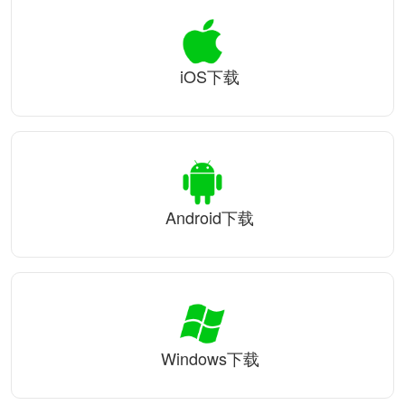
iOS下载
Android下载
Windows下载