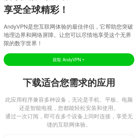
享受全球精彩！
AndyVPN是您互联网体验的最佳伴侣，它帮助您突破
地理边界和网络屏障。让您可以尽情地享受这个无界
限的数字世界！
获取 AndyVPN
下载适合您需求的应用
此应用程序兼容多种设备，无论是手机、平板、电脑
还是智能电视，您都能轻松安装和使用。
通过一次订阅，即可在多个设备上同时连接，享受无
缝的互联网体验。