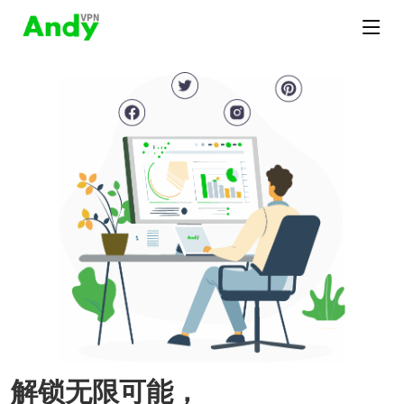
解锁无限可能，