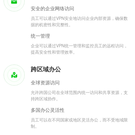
安全的企业网络访问
员工可以通过VPN安全地访问企业内部资源，确保数
据的机密性和完整性。
统一管理
企业可以通过VPN统一管理和监控员工的远程访问，
提高安全性和管理效率。
跨区域办公
全球资源访问
允许跨国公司在全球范围内统一访问和共享资源，支
持跨区域协作。
多国办公灵活性
员工可以在不同国家或地区灵活办公，而不受地域限
制。