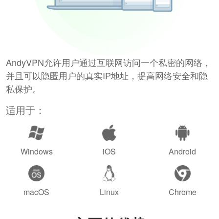
AndyVPN允许用户通过互联网访问一个私密的网络，
并且可以隐匿用户的真实IP地址，提高网络安全和隐
私保护。
适用于：
Windows
iOS
Android
macOS
Linux
Chrome