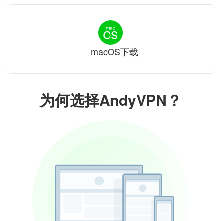
macOS下载
为何选择AndyVPN？