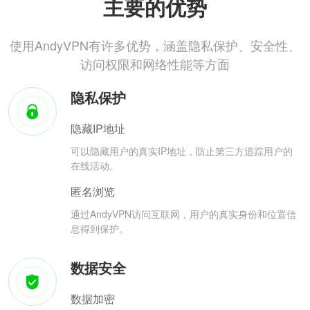
主要的优势
使用AndyVPN有许多优势，涵盖隐私保护、安全性、
访问权限和网络性能等方面
隐私保护
隐藏IP地址
可以隐藏用户的真实IP地址，防止第三方追踪用户的
在线活动。
匿名浏览
通过AndyVPN访问互联网，用户的真实身份和位置信
息得到保护。
数据安全
数据加密