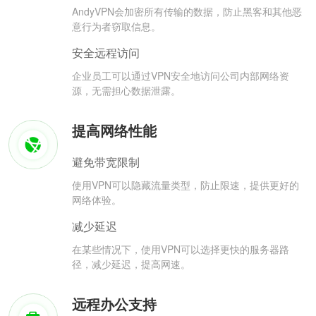
AndyVPN会加密所有传输的数据，防止黑客和其他恶
意行为者窃取信息。
安全远程访问
企业员工可以通过VPN安全地访问公司内部网络资
源，无需担心数据泄露。
提高网络性能
避免带宽限制
使用VPN可以隐藏流量类型，防止限速，提供更好的
网络体验。
减少延迟
在某些情况下，使用VPN可以选择更快的服务器路
径，减少延迟，提高网速。
远程办公支持