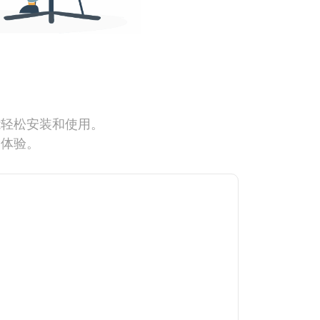
能轻松安装和使用。
网体验。