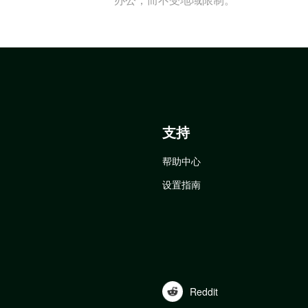
支持
帮助中心
设置指南
Reddit