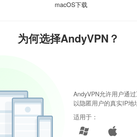
macOS下载
为何选择AndyVPN？
AndyVPN允许用户
以隐匿用户的真实IP
适用于：