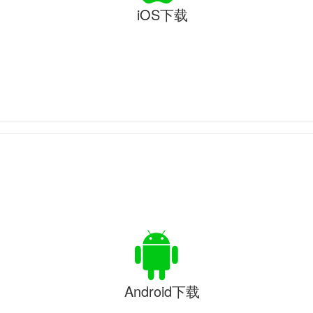
iOS下载
Android下载