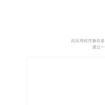
此应用程序兼容多
通过一