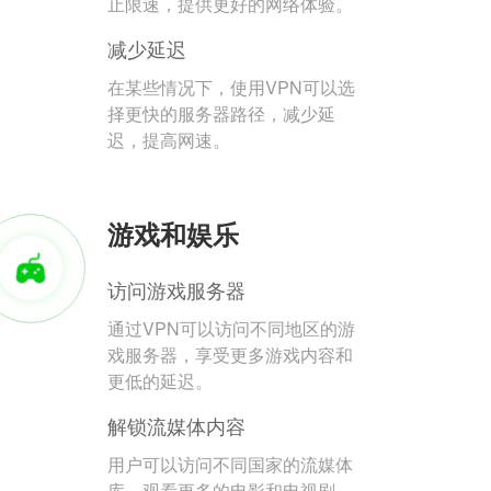
止限速，提供更好的网络体验。
减少延迟
在某些情况下，使用VPN可以选
择更快的服务器路径，减少延
迟，提高网速。
游戏和娱乐
访问游戏服务器
通过VPN可以访问不同地区的游
戏服务器，享受更多游戏内容和
更低的延迟。
解锁流媒体内容
用户可以访问不同国家的流媒体
库，观看更多的电影和电视剧。