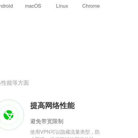
ndroid
macOS
Linux
Chrome
络性能等方面
提高网络性能
避免带宽限制
使用VPN可以隐藏流量类型，防