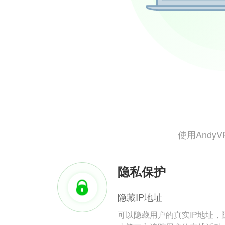
使用And
隐私保护
隐藏IP地址
可以隐藏用户的真实IP地址，