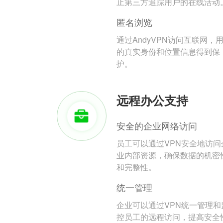
止第三方追踪用户的在线活动
匿名浏览
通过AndyVPN访问互联网，
的真实身份和位置信息得到保
护。
远程办公支持
安全的企业网络访问
员工可以通过VPN安全地访问
业内部资源，确保数据的机密
和完整性。
统一管理
企业可以通过VPN统一管理和
控员工的远程访问，提高安全