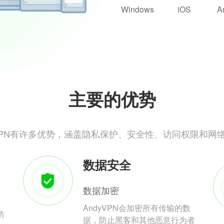
Windows
iOS
A
主要的优势
yVPN有许多优势，涵盖隐私保护、安全性、访问权限和网
数据安全
数据加密
AndyVPN会加密所有传输的数
防
据，防止黑客和其他恶意行为者