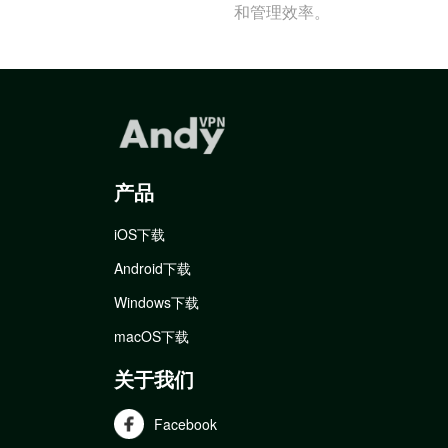
和管理效率。
产品
iOS下载
Android下载
Windows下载
macOS下载
关于我们
Facebook