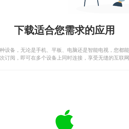
下载适合您需求的应用
种设备，无论是手机、平板、电脑还是智能电视，您都
次订阅，即可在多个设备上同时连接，享受无缝的互联