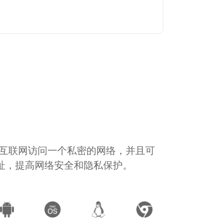
通过互联网访问一个私密的网络，并且可
地址，提高网络安全和隐私保护。