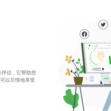
最佳伴侣，它帮助您
您可以尽情地享受