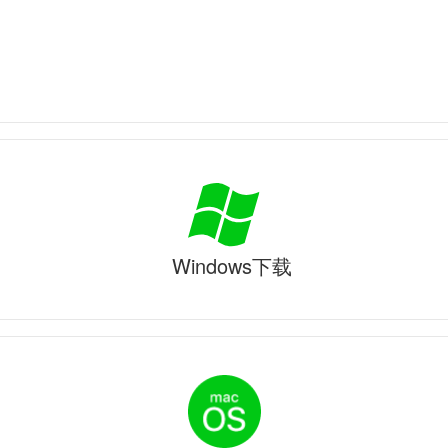
Windows下载