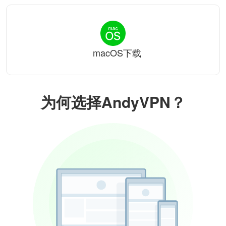
macOS下载
为何选择AndyVPN？