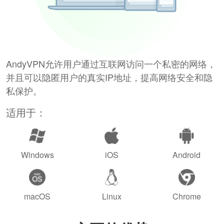
AndyVPN允许用户通过互联网访问一个私密的网络，
并且可以隐匿用户的真实IP地址，提高网络安全和隐
私保护。
适用于：
Windows
iOS
Android
macOS
Linux
Chrome