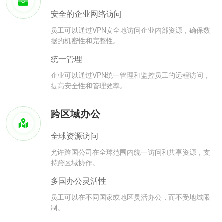
安全的企业网络访问
员工可以通过VPN安全地访问企业内部资源，确保数
据的机密性和完整性。
统一管理
企业可以通过VPN统一管理和监控员工的远程访问，
提高安全性和管理效率。
跨区域办公
全球资源访问
允许跨国公司在全球范围内统一访问和共享资源，支
持跨区域协作。
多国办公灵活性
员工可以在不同国家或地区灵活办公，而不受地域限
制。