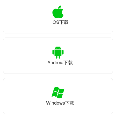
iOS下载
Android下载
Windows下载