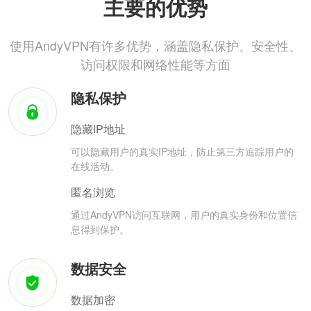
主要的优势
使用AndyVPN有许多优势，涵盖隐私保护、安全性、
访问权限和网络性能等方面
隐私保护
隐藏IP地址
可以隐藏用户的真实IP地址，防止第三方追踪用户的
在线活动。
匿名浏览
通过AndyVPN访问互联网，用户的真实身份和位置信
息得到保护。
数据安全
数据加密