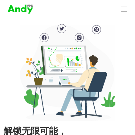
解锁无限可能，