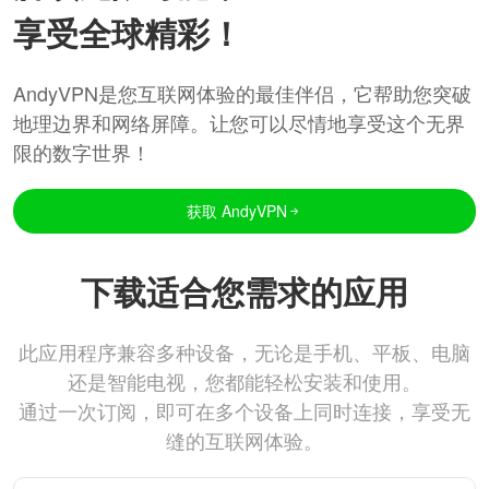
享受全球精彩！
AndyVPN是您互联网体验的最佳伴侣，它帮助您突破
地理边界和网络屏障。让您可以尽情地享受这个无界
限的数字世界！
获取 AndyVPN
下载适合您需求的应用
此应用程序兼容多种设备，无论是手机、平板、电脑
还是智能电视，您都能轻松安装和使用。
通过一次订阅，即可在多个设备上同时连接，享受无
缝的互联网体验。