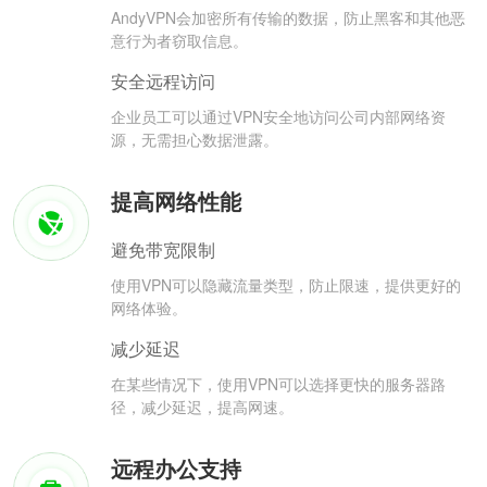
AndyVPN会加密所有传输的数据，防止黑客和其他恶
意行为者窃取信息。
安全远程访问
企业员工可以通过VPN安全地访问公司内部网络资
源，无需担心数据泄露。
提高网络性能
避免带宽限制
使用VPN可以隐藏流量类型，防止限速，提供更好的
网络体验。
减少延迟
在某些情况下，使用VPN可以选择更快的服务器路
径，减少延迟，提高网速。
远程办公支持