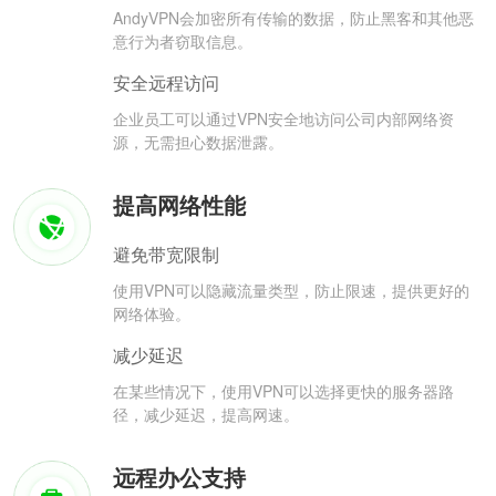
AndyVPN会加密所有传输的数据，防止黑客和其他恶
意行为者窃取信息。
安全远程访问
企业员工可以通过VPN安全地访问公司内部网络资
源，无需担心数据泄露。
提高网络性能
避免带宽限制
使用VPN可以隐藏流量类型，防止限速，提供更好的
网络体验。
减少延迟
在某些情况下，使用VPN可以选择更快的服务器路
径，减少延迟，提高网速。
远程办公支持