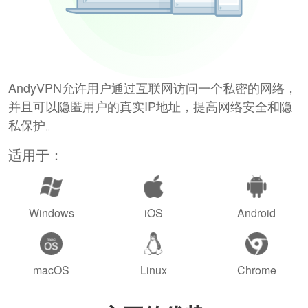
AndyVPN允许用户通过互联网访问一个私密的网络，
并且可以隐匿用户的真实IP地址，提高网络安全和隐
私保护。
适用于：
Windows
iOS
Android
macOS
Linux
Chrome