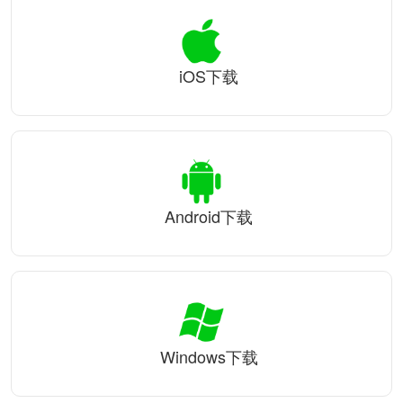
iOS下载
Android下载
Windows下载