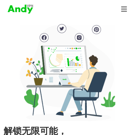
解锁无限可能，