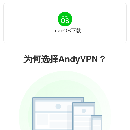
macOS下载
为何选择AndyVPN？