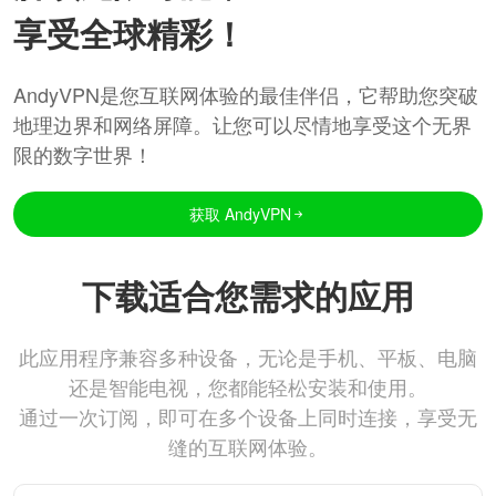
享受全球精彩！
AndyVPN是您互联网体验的最佳伴侣，它帮助您突破
地理边界和网络屏障。让您可以尽情地享受这个无界
限的数字世界！
获取 AndyVPN
下载适合您需求的应用
此应用程序兼容多种设备，无论是手机、平板、电脑
还是智能电视，您都能轻松安装和使用。
通过一次订阅，即可在多个设备上同时连接，享受无
缝的互联网体验。