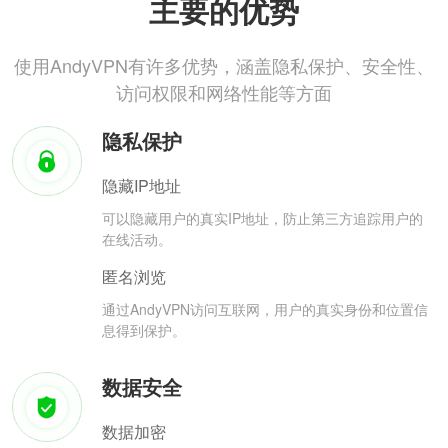
主要的优势
使用AndyVPN有许多优势，涵盖隐私保护、安全性、
访问权限和网络性能等方面
隐私保护
隐藏IP地址
可以隐藏用户的真实IP地址，防止第三方追踪用户的
在线活动。
匿名浏览
通过AndyVPN访问互联网，用户的真实身份和位置信
息得到保护。
数据安全
数据加密