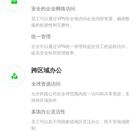
安全的企业网络访问
员工可以通过VPN安全地访问企业内部资源，确保数
据的机密性和完整性。
统一管理
企业可以通过VPN统一管理和监控员工的远程访问，
提高安全性和管理效率。
跨区域办公
全球资源访问
允许跨国公司在全球范围内统一访问和共享资源，支
持跨区域协作。
多国办公灵活性
员工可以在不同国家或地区灵活办公，而不受地域限
制。