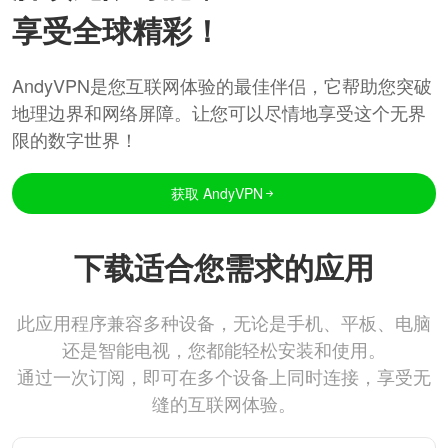
享受全球精彩！
AndyVPN是您互联网体验的最佳伴侣，它帮助您突破
地理边界和网络屏障。让您可以尽情地享受这个无界
限的数字世界！
获取 AndyVPN
下载适合您需求的应用
此应用程序兼容多种设备，无论是手机、平板、电脑
还是智能电视，您都能轻松安装和使用。
通过一次订阅，即可在多个设备上同时连接，享受无
缝的互联网体验。