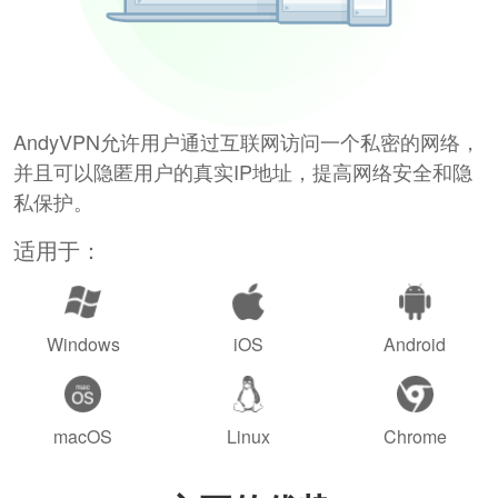
AndyVPN允许用户通过互联网访问一个私密的网络，
并且可以隐匿用户的真实IP地址，提高网络安全和隐
私保护。
适用于：
Windows
iOS
Android
macOS
Linux
Chrome