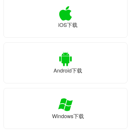
iOS下载
Android下载
Windows下载