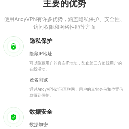
主要的优势
使用AndyVPN有许多优势，涵盖隐私保护、安全性、
访问权限和网络性能等方面
隐私保护
隐藏IP地址
可以隐藏用户的真实IP地址，防止第三方追踪用户的
在线活动。
匿名浏览
通过AndyVPN访问互联网，用户的真实身份和位置信
息得到保护。
数据安全
数据加密