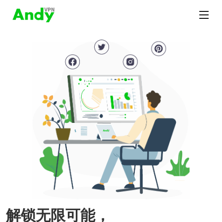
解锁无限可能，