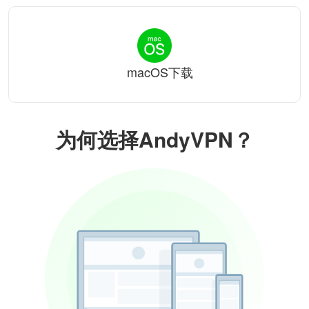
macOS下载
为何选择AndyVPN？