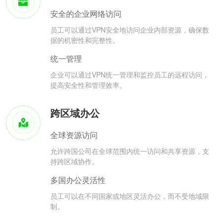
安全的企业网络访问
员工可以通过VPN安全地访问企业内部资源，确保数
据的机密性和完整性。
统一管理
企业可以通过VPN统一管理和监控员工的远程访问，
提高安全性和管理效率。
跨区域办公
全球资源访问
允许跨国公司在全球范围内统一访问和共享资源，支
持跨区域协作。
多国办公灵活性
员工可以在不同国家或地区灵活办公，而不受地域限
制。