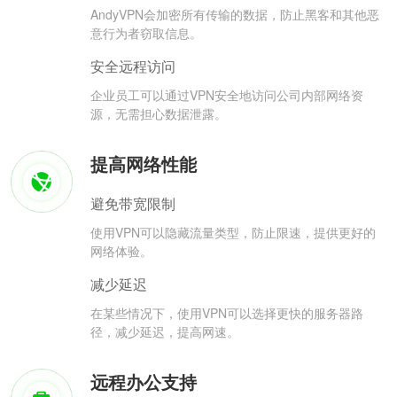
AndyVPN会加密所有传输的数据，防止黑客和其他恶
意行为者窃取信息。
安全远程访问
企业员工可以通过VPN安全地访问公司内部网络资
源，无需担心数据泄露。
提高网络性能
避免带宽限制
使用VPN可以隐藏流量类型，防止限速，提供更好的
网络体验。
减少延迟
在某些情况下，使用VPN可以选择更快的服务器路
径，减少延迟，提高网速。
远程办公支持