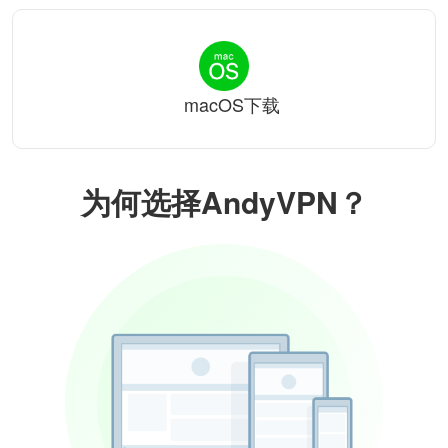
macOS下载
为何选择AndyVPN？