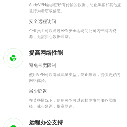
AndyVPN会加密所有传输的数据，防止黑客和其他恶
意行为者窃取信息。
安全远程访问
企业员工可以通过VPN安全地访问公司内部网络资
源，无需担心数据泄露。
提高网络性能
避免带宽限制
使用VPN可以隐藏流量类型，防止限速，提供更好的
网络体验。
减少延迟
在某些情况下，使用VPN可以选择更快的服务器路
径，减少延迟，提高网速。
远程办公支持