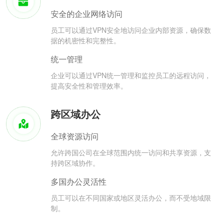
安全的企业网络访问
员工可以通过VPN安全地访问企业内部资源，确保数
据的机密性和完整性。
统一管理
企业可以通过VPN统一管理和监控员工的远程访问，
提高安全性和管理效率。
跨区域办公
全球资源访问
允许跨国公司在全球范围内统一访问和共享资源，支
持跨区域协作。
多国办公灵活性
员工可以在不同国家或地区灵活办公，而不受地域限
制。