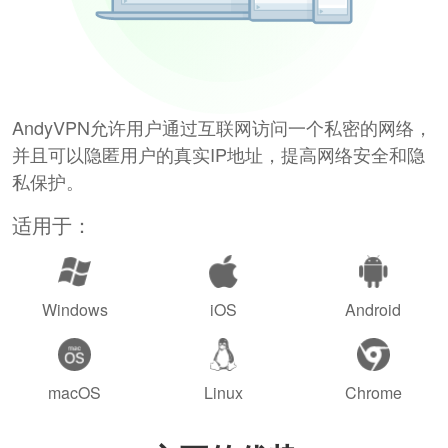
AndyVPN允许用户通过互联网访问一个私密的网络，
并且可以隐匿用户的真实IP地址，提高网络安全和隐
私保护。
适用于：
Windows
iOS
Android
macOS
Linux
Chrome