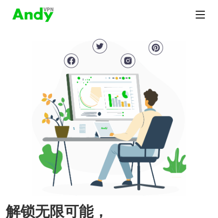
解锁无限可能，