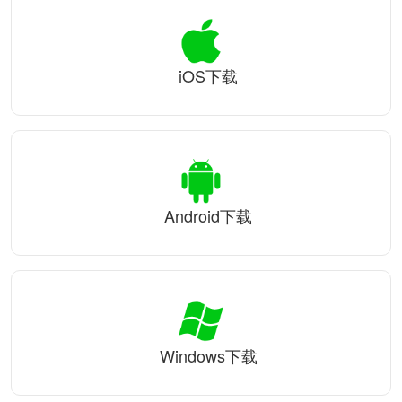
iOS下载
Android下载
Windows下载