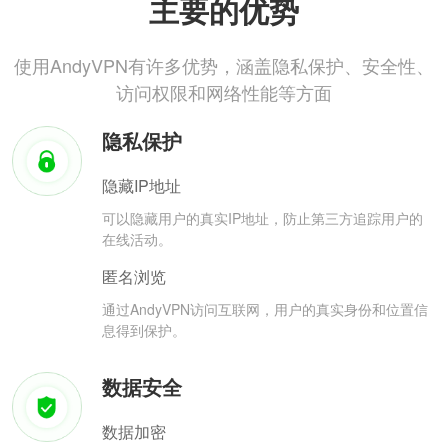
主要的优势
使用AndyVPN有许多优势，涵盖隐私保护、安全性、
访问权限和网络性能等方面
隐私保护
隐藏IP地址
可以隐藏用户的真实IP地址，防止第三方追踪用户的
在线活动。
匿名浏览
通过AndyVPN访问互联网，用户的真实身份和位置信
息得到保护。
数据安全
数据加密