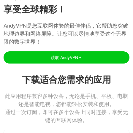
享受全球精彩！
AndyVPN是您互联网体验的最佳伴侣，它帮助您突破
地理边界和网络屏障。让您可以尽情地享受这个无界
限的数字世界！
获取 AndyVPN
下载适合您需求的应用
此应用程序兼容多种设备，无论是手机、平板、电脑
还是智能电视，您都能轻松安装和使用。
通过一次订阅，即可在多个设备上同时连接，享受无
缝的互联网体验。