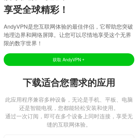
享受全球精彩！
AndyVPN是您互联网体验的最佳伴侣，它帮助您突破
地理边界和网络屏障。让您可以尽情地享受这个无界
限的数字世界！
获取 AndyVPN
下载适合您需求的应用
此应用程序兼容多种设备，无论是手机、平板、电脑
还是智能电视，您都能轻松安装和使用。
通过一次订阅，即可在多个设备上同时连接，享受无
缝的互联网体验。