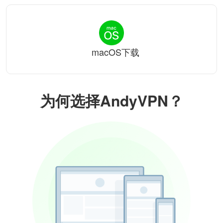
macOS下载
为何选择AndyVPN？