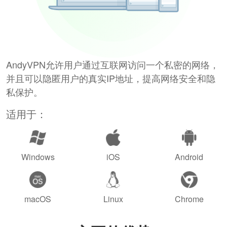
AndyVPN允许用户通过互联网访问一个私密的网络，
并且可以隐匿用户的真实IP地址，提高网络安全和隐
私保护。
适用于：
Windows
iOS
Android
macOS
Linux
Chrome