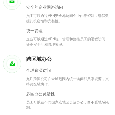
安全的企业网络访问
员工可以通过VPN安全地访问企业内部资源，确保数
据的机密性和完整性。
统一管理
企业可以通过VPN统一管理和监控员工的远程访问，
提高安全性和管理效率。
跨区域办公
全球资源访问
允许跨国公司在全球范围内统一访问和共享资源，支
持跨区域协作。
多国办公灵活性
员工可以在不同国家或地区灵活办公，而不受地域限
制。