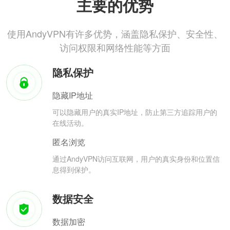
主要的优势
使用AndyVPN有许多优势，涵盖隐私保护、安全性、
访问权限和网络性能等方面
隐私保护
隐藏IP地址
可以隐藏用户的真实IP地址，防止第三方追踪用户的
在线活动。
匿名浏览
通过AndyVPN访问互联网，用户的真实身份和位置信
息得到保护。
数据安全
数据加密