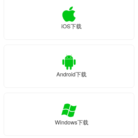
iOS下载
Android下载
Windows下载