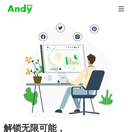
解锁无限可能，