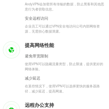
AndyVPN会加密所有传输的数据，防止黑客和其他恶
意行为者窃取信息。
安全远程访问
企业员工可以通过VPN安全地访问公司内部网络资
源，无需担心数据泄露。
提高网络性能
避免带宽限制
使用VPN可以隐藏流量类型，防止限速，提供更好的
网络体验。
减少延迟
在某些情况下，使用VPN可以选择更快的服务器路
径，减少延迟，提高网速。
远程办公支持