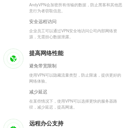
AndyVPN会加密所有传输的数据，防止黑客和其他恶
意行为者窃取信息。
安全远程访问
企业员工可以通过VPN安全地访问公司内部网络资
源，无需担心数据泄露。
提高网络性能
避免带宽限制
使用VPN可以隐藏流量类型，防止限速，提供更好的
网络体验。
减少延迟
在某些情况下，使用VPN可以选择更快的服务器路
径，减少延迟，提高网速。
远程办公支持