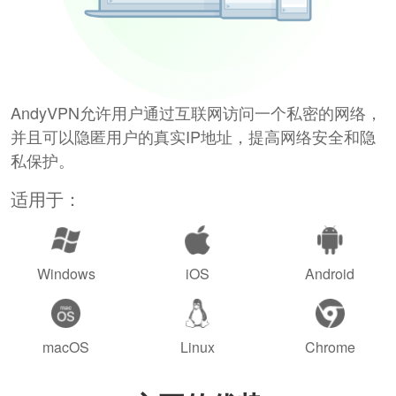
AndyVPN允许用户通过互联网访问一个私密的网络，
并且可以隐匿用户的真实IP地址，提高网络安全和隐
私保护。
适用于：
Windows
iOS
Android
macOS
Linux
Chrome