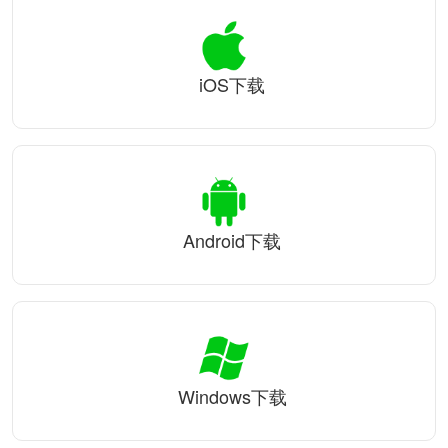
iOS下载
Android下载
Windows下载