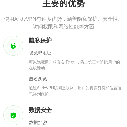
主要的优势
使用AndyVPN有许多优势，涵盖隐私保护、安全性、
访问权限和网络性能等方面
隐私保护
隐藏IP地址
可以隐藏用户的真实IP地址，防止第三方追踪用户的
在线活动。
匿名浏览
通过AndyVPN访问互联网，用户的真实身份和位置信
息得到保护。
数据安全
数据加密