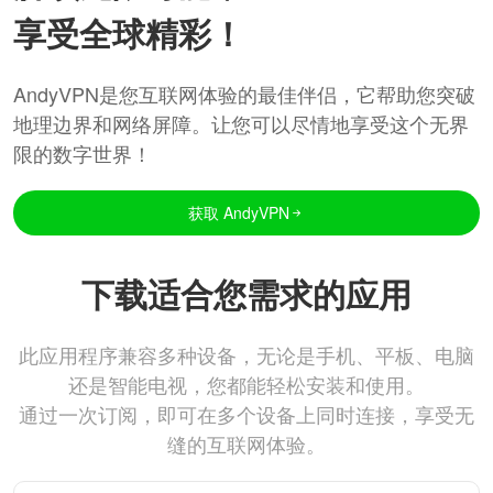
享受全球精彩！
AndyVPN是您互联网体验的最佳伴侣，它帮助您突破
地理边界和网络屏障。让您可以尽情地享受这个无界
限的数字世界！
获取 AndyVPN
下载适合您需求的应用
此应用程序兼容多种设备，无论是手机、平板、电脑
还是智能电视，您都能轻松安装和使用。
通过一次订阅，即可在多个设备上同时连接，享受无
缝的互联网体验。