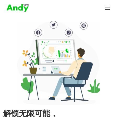
解锁无限可能，