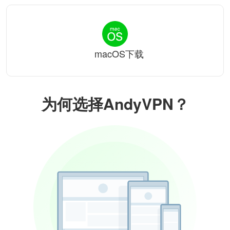
macOS下载
为何选择AndyVPN？