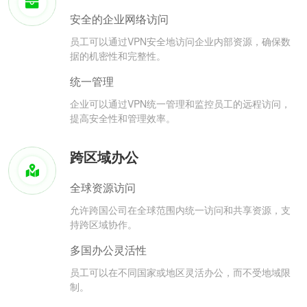
安全的企业网络访问
员工可以通过VPN安全地访问企业内部资源，确保数
据的机密性和完整性。
统一管理
企业可以通过VPN统一管理和监控员工的远程访问，
提高安全性和管理效率。
跨区域办公
全球资源访问
允许跨国公司在全球范围内统一访问和共享资源，支
持跨区域协作。
多国办公灵活性
员工可以在不同国家或地区灵活办公，而不受地域限
制。