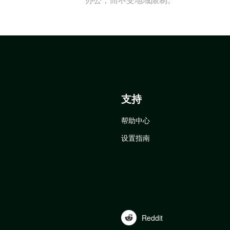
支持
帮助中心
设置指南
Reddit