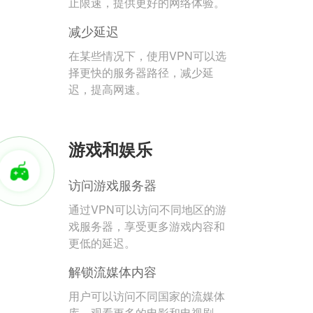
止限速，提供更好的网络体验。
减少延迟
在某些情况下，使用VPN可以选
择更快的服务器路径，减少延
迟，提高网速。
游戏和娱乐
访问游戏服务器
通过VPN可以访问不同地区的游
戏服务器，享受更多游戏内容和
更低的延迟。
解锁流媒体内容
用户可以访问不同国家的流媒体
库，观看更多的电影和电视剧。