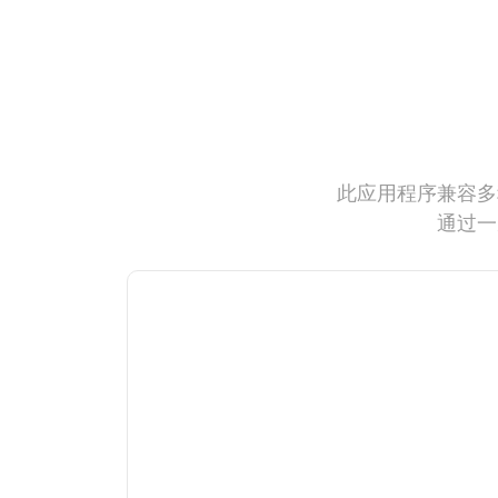
此应用程序兼容多
通过一