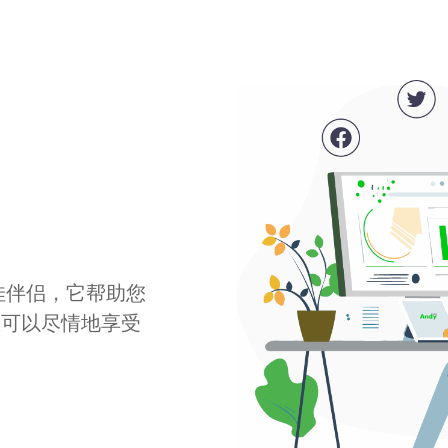
最佳伴侣，它帮助您
您可以尽情地享受