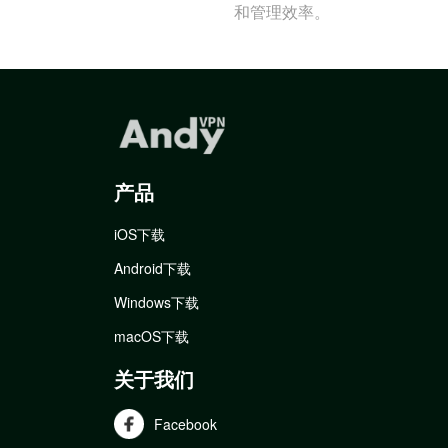
和管理效率。
产品
iOS下载
Android下载
Windows下载
macOS下载
关于我们
Facebook