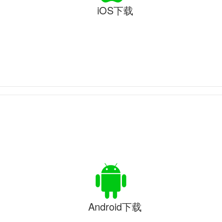
iOS下载
Android下载