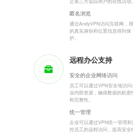
止第三方追踪用户的在线活动
匿名浏览
通过AndyVPN访问互联网，
的真实身份和位置信息得到保
护。
远程办公支持
安全的企业网络访问
员工可以通过VPN安全地访问
业内部资源，确保数据的机密
和完整性。
统一管理
企业可以通过VPN统一管理和
控员工的远程访问，提高安全