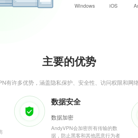
Windows
iOS
A
主要的优势
yVPN有许多优势，涵盖隐私保护、安全性、访问权限和网
数据安全
数据加密
AndyVPN会加密所有传输的数
防
据，防止黑客和其他恶意行为者