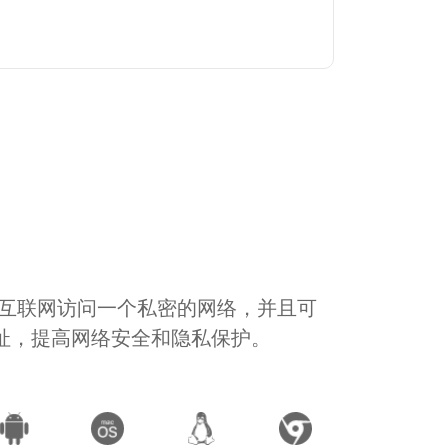
通过互联网访问一个私密的网络，并且可
地址，提高网络安全和隐私保护。