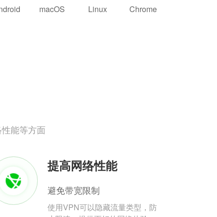
ndroid
macOS
Linux
Chrome
络性能等方面
提高网络性能
避免带宽限制
使用VPN可以隐藏流量类型，防