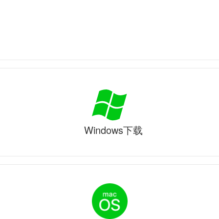
Windows下载