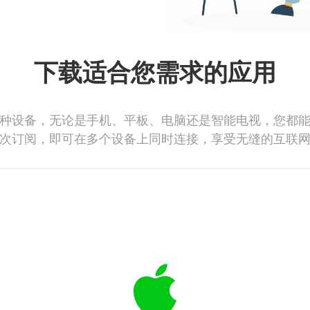
下载适合您需求的应用
种设备，无论是手机、平板、电脑还是智能电视，您都
次订阅，即可在多个设备上同时连接，享受无缝的互联