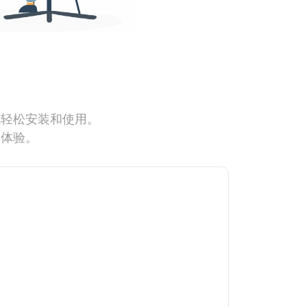
能轻松安装和使用。
网体验。