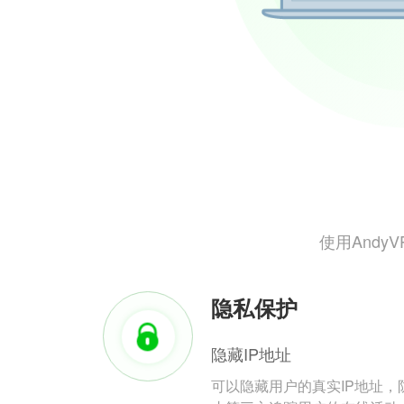
使用And
隐私保护
隐藏IP地址
可以隐藏用户的真实IP地址，