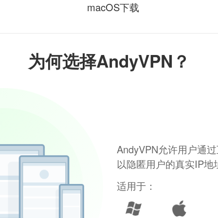
macOS下载
为何选择AndyVPN？
AndyVPN允许用户
以隐匿用户的真实IP
适用于：