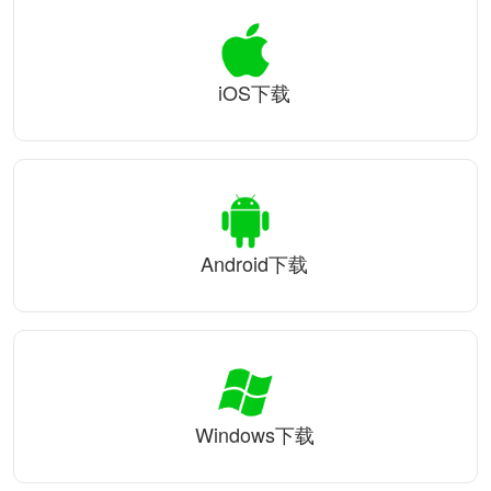
iOS下载
Android下载
Windows下载