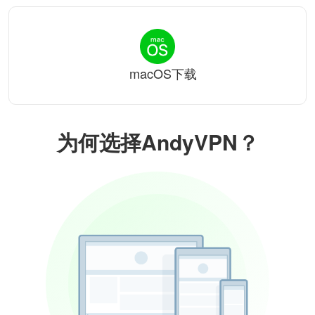
macOS下载
为何选择AndyVPN？