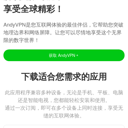
享受全球精彩！
AndyVPN是您互联网体验的最佳伴侣，它帮助您突破
地理边界和网络屏障。让您可以尽情地享受这个无界
限的数字世界！
获取 AndyVPN
下载适合您需求的应用
此应用程序兼容多种设备，无论是手机、平板、电脑
还是智能电视，您都能轻松安装和使用。
通过一次订阅，即可在多个设备上同时连接，享受无
缝的互联网体验。