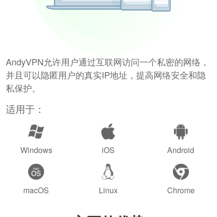
AndyVPN允许用户通过互联网访问一个私密的网络，
并且可以隐匿用户的真实IP地址，提高网络安全和隐
私保护。
适用于：
Windows
iOS
Android
macOS
Linux
Chrome