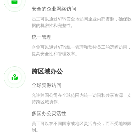
安全的企业网络访问
员工可以通过VPN安全地访问企业内部资源，确保数
据的机密性和完整性。
统一管理
企业可以通过VPN统一管理和监控员工的远程访问，
提高安全性和管理效率。
跨区域办公
全球资源访问
允许跨国公司在全球范围内统一访问和共享资源，支
持跨区域协作。
多国办公灵活性
员工可以在不同国家或地区灵活办公，而不受地域限
制。