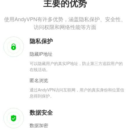
主要的优势
使用AndyVPN有许多优势，涵盖隐私保护、安全性、
访问权限和网络性能等方面
隐私保护
隐藏IP地址
可以隐藏用户的真实IP地址，防止第三方追踪用户的
在线活动。
匿名浏览
通过AndyVPN访问互联网，用户的真实身份和位置信
息得到保护。
数据安全
数据加密