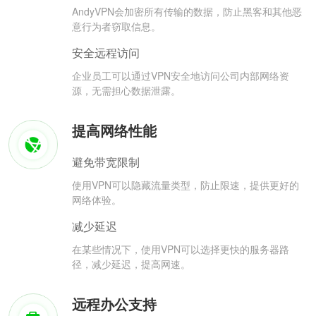
AndyVPN会加密所有传输的数据，防止黑客和其他恶
意行为者窃取信息。
安全远程访问
企业员工可以通过VPN安全地访问公司内部网络资
源，无需担心数据泄露。
提高网络性能
避免带宽限制
使用VPN可以隐藏流量类型，防止限速，提供更好的
网络体验。
减少延迟
在某些情况下，使用VPN可以选择更快的服务器路
径，减少延迟，提高网速。
远程办公支持