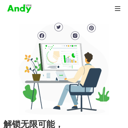
解锁无限可能，