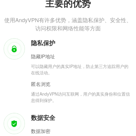
主要的优势
使用AndyVPN有许多优势，涵盖隐私保护、安全性、
访问权限和网络性能等方面
隐私保护
隐藏IP地址
可以隐藏用户的真实IP地址，防止第三方追踪用户的
在线活动。
匿名浏览
通过AndyVPN访问互联网，用户的真实身份和位置信
息得到保护。
数据安全
数据加密