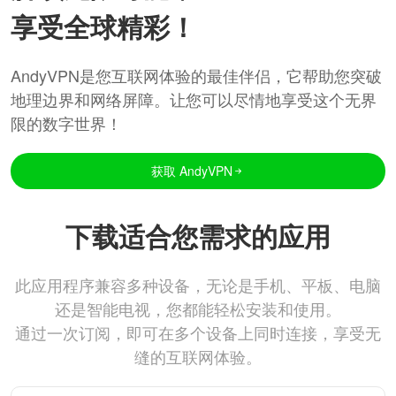
享受全球精彩！
AndyVPN是您互联网体验的最佳伴侣，它帮助您突破
地理边界和网络屏障。让您可以尽情地享受这个无界
限的数字世界！
获取 AndyVPN
下载适合您需求的应用
此应用程序兼容多种设备，无论是手机、平板、电脑
还是智能电视，您都能轻松安装和使用。
通过一次订阅，即可在多个设备上同时连接，享受无
缝的互联网体验。