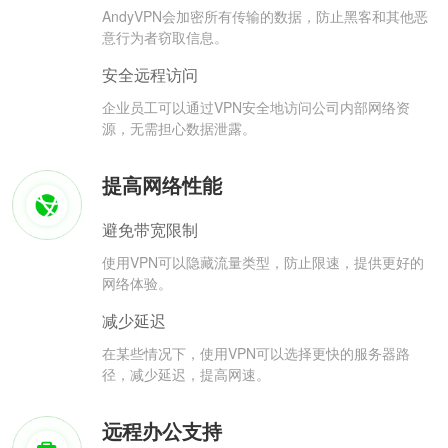
AndyVPN会加密所有传输的数据，防止黑客和其他恶
意行为者窃取信息。
安全远程访问
企业员工可以通过VPN安全地访问公司内部网络资
源，无需担心数据泄露。
提高网络性能
避免带宽限制
使用VPN可以隐藏流量类型，防止限速，提供更好的
网络体验。
减少延迟
在某些情况下，使用VPN可以选择更快的服务器路
径，减少延迟，提高网速。
远程办公支持