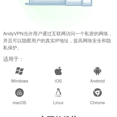
AndyVPN允许用户通过互联网访问一个私密的网络，
并且可以隐匿用户的真实IP地址，提高网络安全和隐
私保护。
适用于：
Windows
iOS
Android
macOS
Linux
Chrome