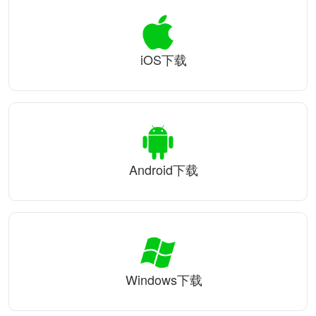
iOS下载
Android下载
Windows下载