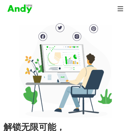
解锁无限可能，