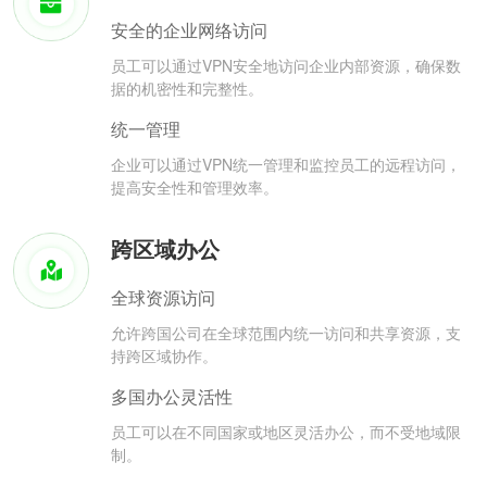
安全的企业网络访问
员工可以通过VPN安全地访问企业内部资源，确保数
据的机密性和完整性。
统一管理
企业可以通过VPN统一管理和监控员工的远程访问，
提高安全性和管理效率。
跨区域办公
全球资源访问
允许跨国公司在全球范围内统一访问和共享资源，支
持跨区域协作。
多国办公灵活性
员工可以在不同国家或地区灵活办公，而不受地域限
制。