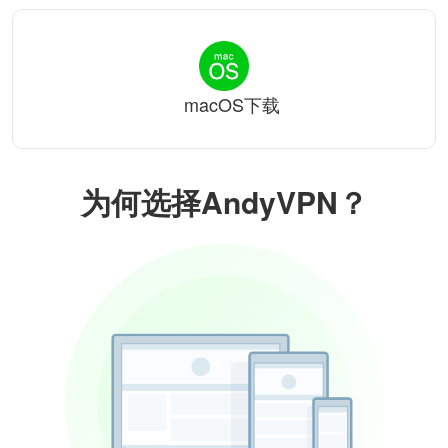
macOS下载
为何选择AndyVPN？