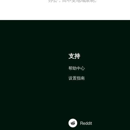
支持
帮助中心
设置指南
Reddit