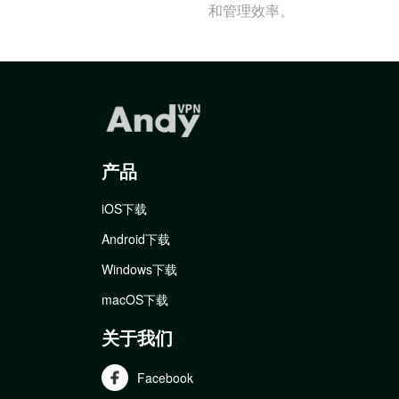
和管理效率。
产品
iOS下载
Android下载
Windows下载
macOS下载
关于我们
Facebook