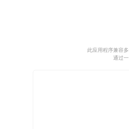
此应用程序兼容多
通过一