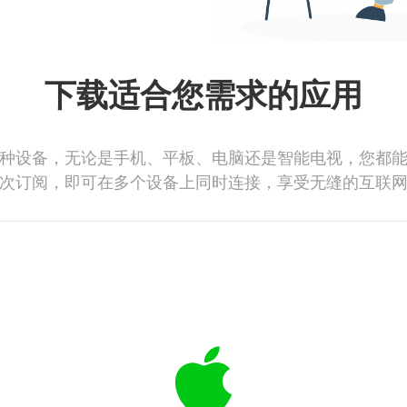
下载适合您需求的应用
种设备，无论是手机、平板、电脑还是智能电视，您都
次订阅，即可在多个设备上同时连接，享受无缝的互联