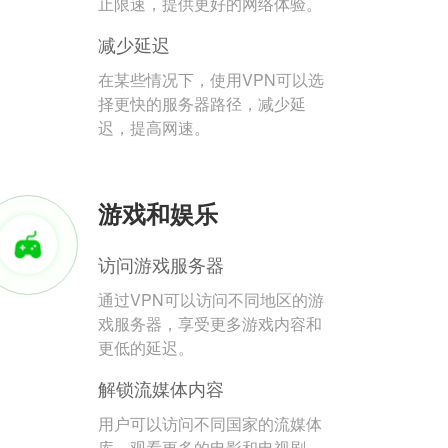
止限速，提供更好的网络体验。
减少延迟
在某些情况下，使用VPN可以选
择更快的服务器路径，减少延
迟，提高网速。
游戏和娱乐
访问游戏服务器
通过VPN可以访问不同地区的游
戏服务器，享受更多游戏内容和
更低的延迟。
解锁流媒体内容
用户可以访问不同国家的流媒体
库，观看更多的电影和电视剧。