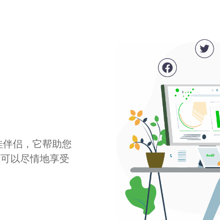
最佳伴侣，它帮助您
您可以尽情地享受