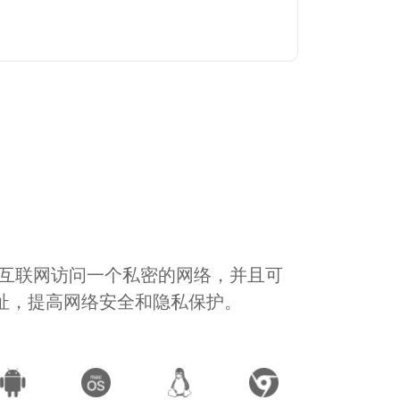
通过互联网访问一个私密的网络，并且可
地址，提高网络安全和隐私保护。