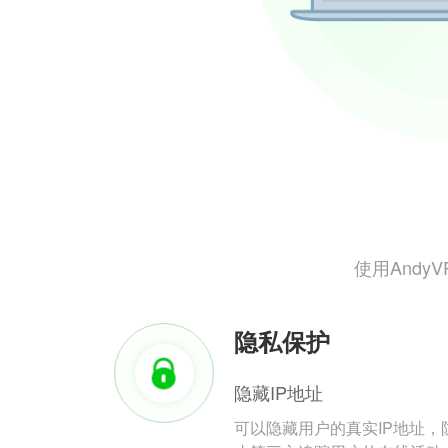
使用And
隐私保护
隐藏IP地址
可以隐藏用户的真实IP地址，