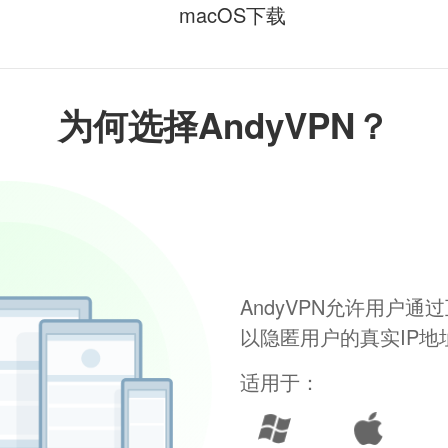
macOS下载
为何选择AndyVPN？
AndyVPN允许用户
以隐匿用户的真实IP
适用于：