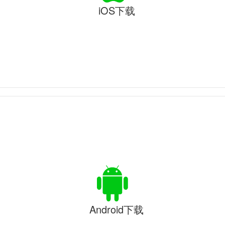
iOS下载
Android下载