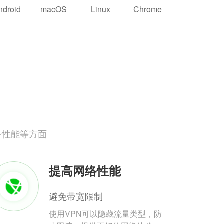
ndroid
macOS
Linux
Chrome
络性能等方面
提高网络性能
避免带宽限制
使用VPN可以隐藏流量类型，防