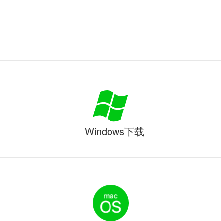
Windows下载