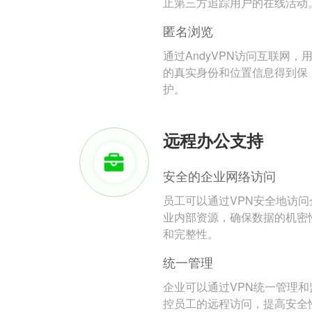
止第三方追踪用户的在线活动
匿名浏览
通过AndyVPN访问互联网，
的真实身份和位置信息得到保
护。
远程办公支持
安全的企业网络访问
员工可以通过VPN安全地访问
业内部资源，确保数据的机密
和完整性。
统一管理
企业可以通过VPN统一管理和
控员工的远程访问，提高安全