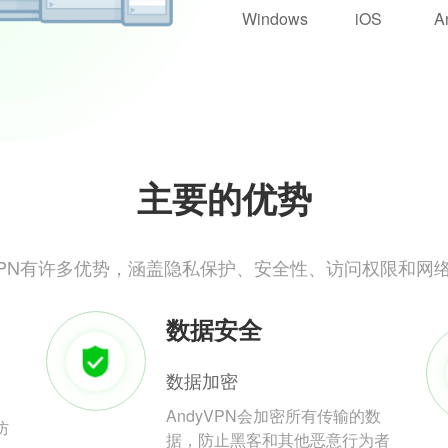
Windows
iOS
A
主要的优势
yVPN有许多优势，涵盖隐私保护、安全性、访问权限和网
数据安全
数据加密
AndyVPN会加密所有传输的数
防
据，防止黑客和其他恶意行为者