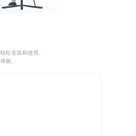
能轻松安装和使用。
网体验。