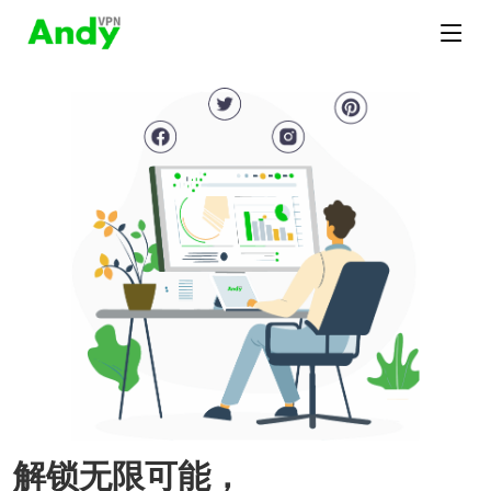
解锁无限可能，