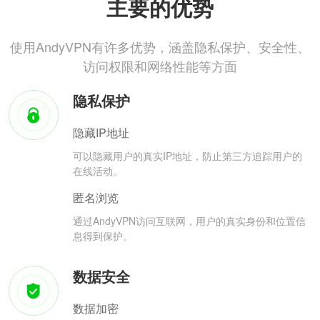
主要的优势
使用AndyVPN有许多优势，涵盖隐私保护、安全性、
访问权限和网络性能等方面
隐私保护
隐藏IP地址
可以隐藏用户的真实IP地址，防止第三方追踪用户的
在线活动。
匿名浏览
通过AndyVPN访问互联网，用户的真实身份和位置信
息得到保护。
数据安全
数据加密