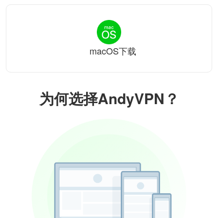
macOS下载
为何选择AndyVPN？