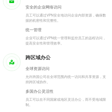
安全的企业网络访问
员工可以通过VPN安全地访问企业内部资源，确保数
据的机密性和完整性。
统一管理
企业可以通过VPN统一管理和监控员工的远程访问，
提高安全性和管理效率。
跨区域办公
全球资源访问
允许跨国公司在全球范围内统一访问和共享资源，支
持跨区域协作。
多国办公灵活性
员工可以在不同国家或地区灵活办公，而不受地域限
制。