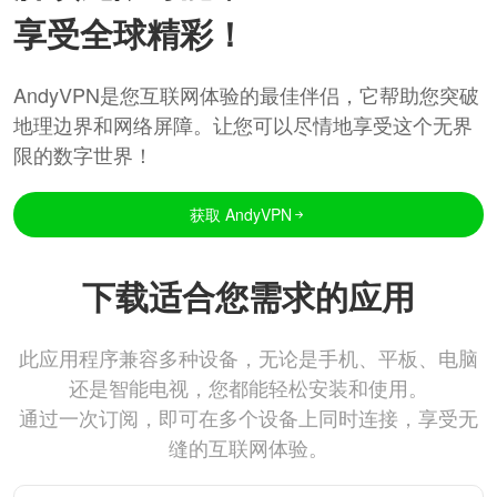
享受全球精彩！
AndyVPN是您互联网体验的最佳伴侣，它帮助您突破
地理边界和网络屏障。让您可以尽情地享受这个无界
限的数字世界！
获取 AndyVPN
下载适合您需求的应用
此应用程序兼容多种设备，无论是手机、平板、电脑
还是智能电视，您都能轻松安装和使用。
通过一次订阅，即可在多个设备上同时连接，享受无
缝的互联网体验。