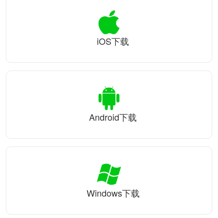
iOS下载
Android下载
Windows下载