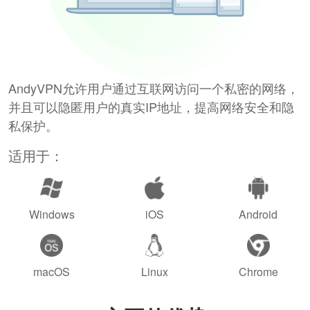
AndyVPN允许用户通过互联网访问一个私密的网络，
并且可以隐匿用户的真实IP地址，提高网络安全和隐
私保护。
适用于：
Windows
iOS
Android
macOS
Linux
Chrome