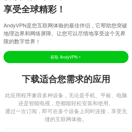
享受全球精彩！
AndyVPN是您互联网体验的最佳伴侣，它帮助您突破
地理边界和网络屏障。让您可以尽情地享受这个无界
限的数字世界！
获取 AndyVPN
下载适合您需求的应用
此应用程序兼容多种设备，无论是手机、平板、电脑
还是智能电视，您都能轻松安装和使用。
通过一次订阅，即可在多个设备上同时连接，享受无
缝的互联网体验。