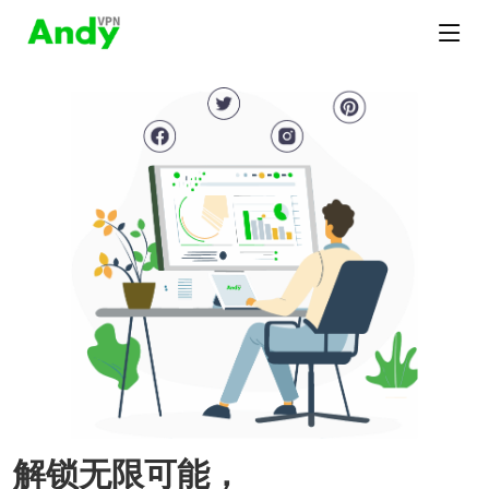
解锁无限可能，