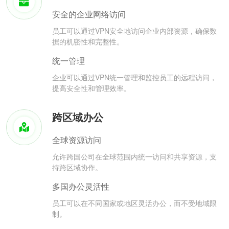
安全的企业网络访问
员工可以通过VPN安全地访问企业内部资源，确保数
据的机密性和完整性。
统一管理
企业可以通过VPN统一管理和监控员工的远程访问，
提高安全性和管理效率。
跨区域办公
全球资源访问
允许跨国公司在全球范围内统一访问和共享资源，支
持跨区域协作。
多国办公灵活性
员工可以在不同国家或地区灵活办公，而不受地域限
制。