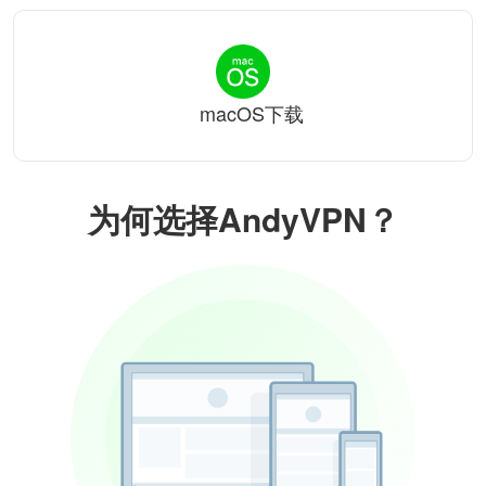
macOS下载
为何选择AndyVPN？