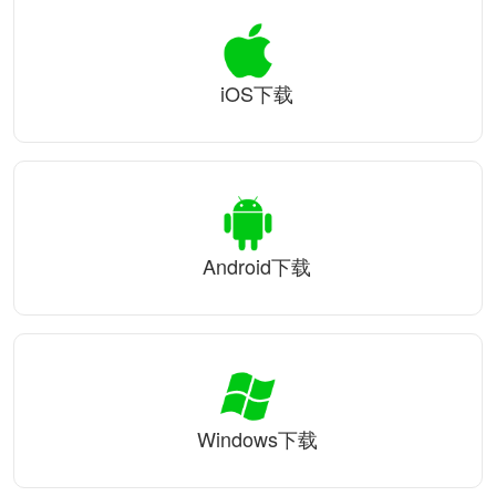
iOS下载
Android下载
Windows下载