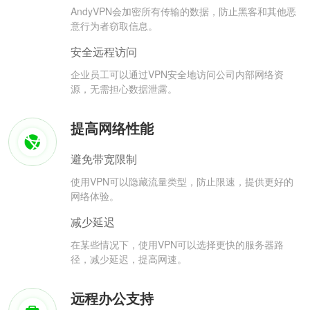
AndyVPN会加密所有传输的数据，防止黑客和其他恶
意行为者窃取信息。
安全远程访问
企业员工可以通过VPN安全地访问公司内部网络资
源，无需担心数据泄露。
提高网络性能
避免带宽限制
使用VPN可以隐藏流量类型，防止限速，提供更好的
网络体验。
减少延迟
在某些情况下，使用VPN可以选择更快的服务器路
径，减少延迟，提高网速。
远程办公支持