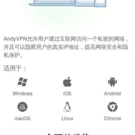
AndyVPN允许用户通过互联网访问一个私密的网络，
并且可以隐匿用户的真实IP地址，提高网络安全和隐
私保护。
适用于：
Windows
iOS
Android
macOS
Linux
Chrome