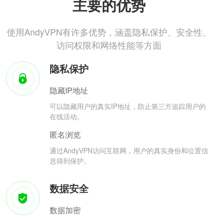
主要的优势
使用AndyVPN有许多优势，涵盖隐私保护、安全性、
访问权限和网络性能等方面
隐私保护
隐藏IP地址
可以隐藏用户的真实IP地址，防止第三方追踪用户的
在线活动。
匿名浏览
通过AndyVPN访问互联网，用户的真实身份和位置信
息得到保护。
数据安全
数据加密