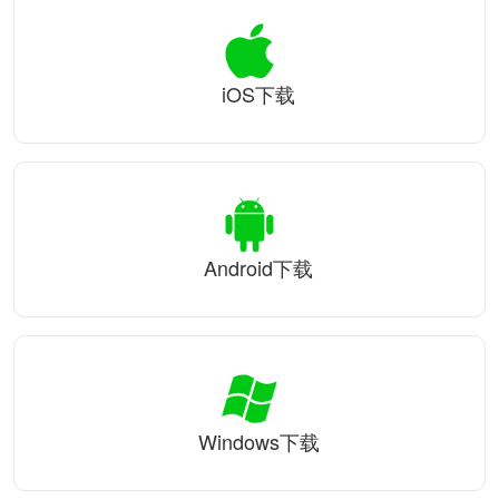
iOS下载
Android下载
Windows下载