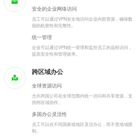
安全的企业网络访问
员工可以通过VPN安全地访问企业内部资源，确保数
据的机密性和完整性。
统一管理
企业可以通过VPN统一管理和监控员工的远程访问，
提高安全性和管理效率。
跨区域办公
全球资源访问
允许跨国公司在全球范围内统一访问和共享资源，支
持跨区域协作。
多国办公灵活性
员工可以在不同国家或地区灵活办公，而不受地域限
制。