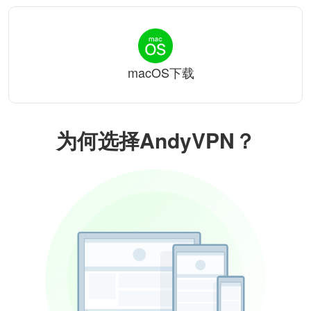
macOS下载
为何选择AndyVPN？