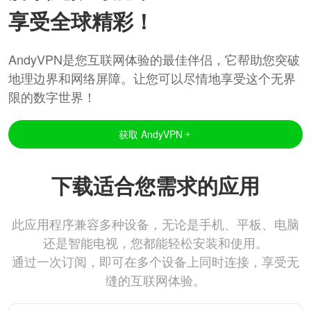
享受全球精彩！
AndyVPN是您互联网体验的最佳伴侣，它帮助您突破
地理边界和网络屏障。让您可以尽情地享受这个无界
限的数字世界！
获取 AndyVPN
下载适合您需求的应用
此应用程序兼容多种设备，无论是手机、平板、电脑
还是智能电视，您都能轻松安装和使用。
通过一次订阅，即可在多个设备上同时连接，享受无
缝的互联网体验。