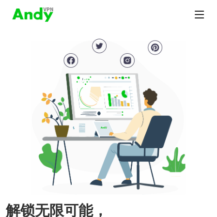
解锁无限可能，