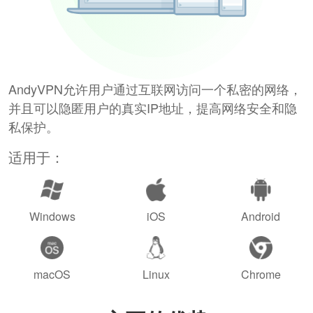
AndyVPN允许用户通过互联网访问一个私密的网络，
并且可以隐匿用户的真实IP地址，提高网络安全和隐
私保护。
适用于：
Windows
iOS
Android
macOS
Linux
Chrome