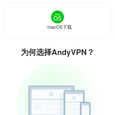
macOS下载
为何选择AndyVPN？