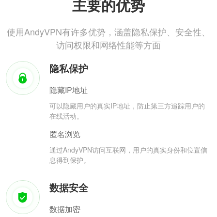
主要的优势
使用AndyVPN有许多优势，涵盖隐私保护、安全性、
访问权限和网络性能等方面
隐私保护
隐藏IP地址
可以隐藏用户的真实IP地址，防止第三方追踪用户的
在线活动。
匿名浏览
通过AndyVPN访问互联网，用户的真实身份和位置信
息得到保护。
数据安全
数据加密