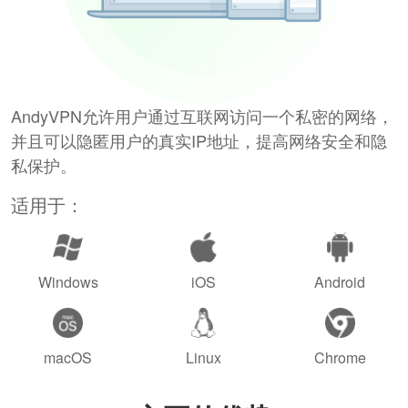
AndyVPN允许用户通过互联网访问一个私密的网络，
并且可以隐匿用户的真实IP地址，提高网络安全和隐
私保护。
适用于：
Windows
iOS
Android
macOS
Linux
Chrome