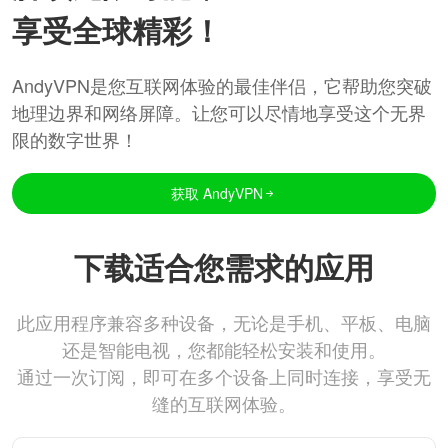
享受全球精彩！
AndyVPN是您互联网体验的最佳伴侣，它帮助您突破
地理边界和网络屏障。让您可以尽情地享受这个无界
限的数字世界！
获取 AndyVPN
下载适合您需求的应用
此应用程序兼容多种设备，无论是手机、平板、电脑
还是智能电视，您都能轻松安装和使用。
通过一次订阅，即可在多个设备上同时连接，享受无
缝的互联网体验。