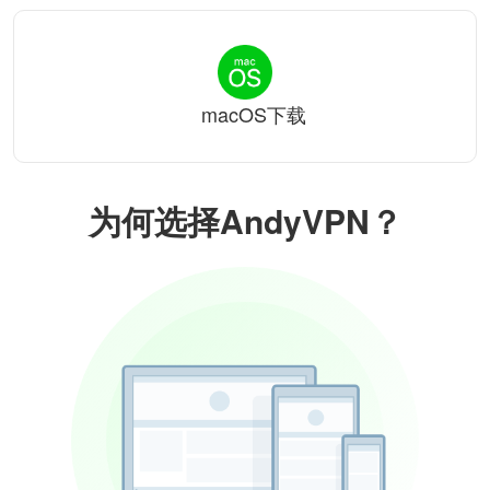
macOS下载
为何选择AndyVPN？