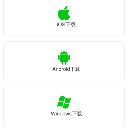
iOS下载
Android下载
Windows下载