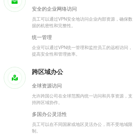
安全的企业网络访问
员工可以通过VPN安全地访问企业内部资源，确保数
据的机密性和完整性。
统一管理
企业可以通过VPN统一管理和监控员工的远程访问，
提高安全性和管理效率。
跨区域办公
全球资源访问
允许跨国公司在全球范围内统一访问和共享资源，支
持跨区域协作。
多国办公灵活性
员工可以在不同国家或地区灵活办公，而不受地域限
制。