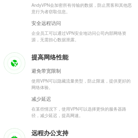
AndyVPN会加密所有传输的数据，防止黑客和其他恶
意行为者窃取信息。
安全远程访问
企业员工可以通过VPN安全地访问公司内部网络资
源，无需担心数据泄露。
提高网络性能
避免带宽限制
使用VPN可以隐藏流量类型，防止限速，提供更好的
网络体验。
减少延迟
在某些情况下，使用VPN可以选择更快的服务器路
径，减少延迟，提高网速。
远程办公支持