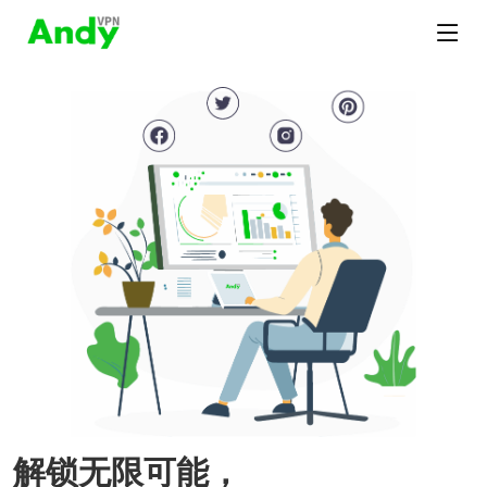
解锁无限可能，