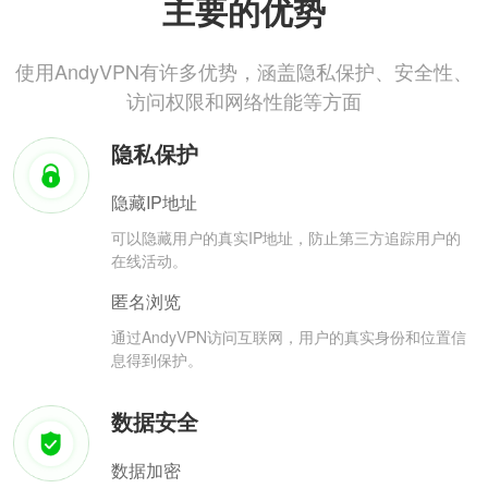
主要的优势
使用AndyVPN有许多优势，涵盖隐私保护、安全性、
访问权限和网络性能等方面
隐私保护
隐藏IP地址
可以隐藏用户的真实IP地址，防止第三方追踪用户的
在线活动。
匿名浏览
通过AndyVPN访问互联网，用户的真实身份和位置信
息得到保护。
数据安全
数据加密