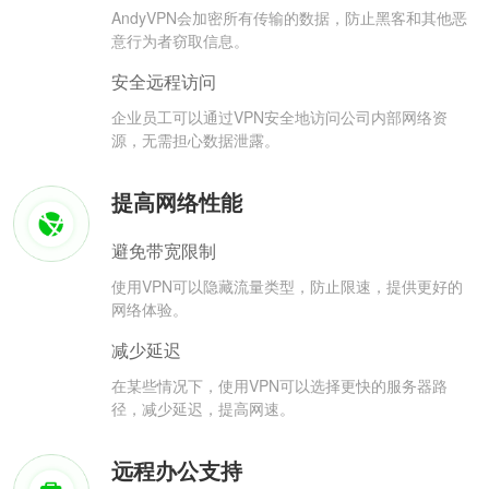
AndyVPN会加密所有传输的数据，防止黑客和其他恶
意行为者窃取信息。
安全远程访问
企业员工可以通过VPN安全地访问公司内部网络资
源，无需担心数据泄露。
提高网络性能
避免带宽限制
使用VPN可以隐藏流量类型，防止限速，提供更好的
网络体验。
减少延迟
在某些情况下，使用VPN可以选择更快的服务器路
径，减少延迟，提高网速。
远程办公支持