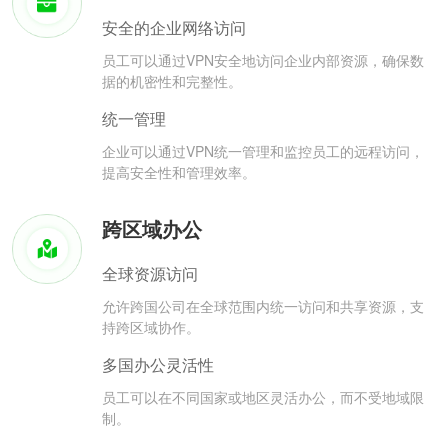
安全的企业网络访问
员工可以通过VPN安全地访问企业内部资源，确保数
据的机密性和完整性。
统一管理
企业可以通过VPN统一管理和监控员工的远程访问，
提高安全性和管理效率。
跨区域办公
全球资源访问
允许跨国公司在全球范围内统一访问和共享资源，支
持跨区域协作。
多国办公灵活性
员工可以在不同国家或地区灵活办公，而不受地域限
制。