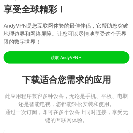
享受全球精彩！
AndyVPN是您互联网体验的最佳伴侣，它帮助您突破
地理边界和网络屏障。让您可以尽情地享受这个无界
限的数字世界！
获取 AndyVPN
下载适合您需求的应用
此应用程序兼容多种设备，无论是手机、平板、电脑
还是智能电视，您都能轻松安装和使用。
通过一次订阅，即可在多个设备上同时连接，享受无
缝的互联网体验。