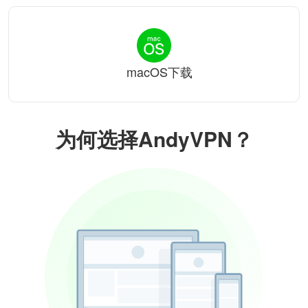
macOS下载
为何选择AndyVPN？