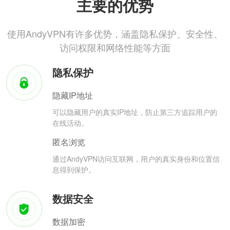
主要的优势
使用AndyVPN有许多优势，涵盖隐私保护、安全性、
访问权限和网络性能等方面
隐私保护
隐藏IP地址
可以隐藏用户的真实IP地址，防止第三方追踪用户的
在线活动。
匿名浏览
通过AndyVPN访问互联网，用户的真实身份和位置信
息得到保护。
数据安全
数据加密