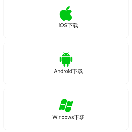
iOS下载
Android下载
Windows下载