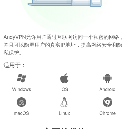
AndyVPN允许用户通过互联网访问一个私密的网络，
并且可以隐匿用户的真实IP地址，提高网络安全和隐
私保护。
适用于：
Windows
iOS
Android
macOS
Linux
Chrome