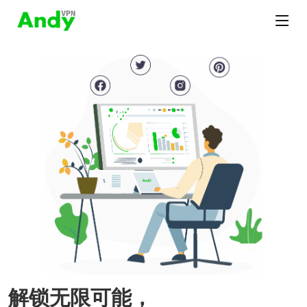
解锁无限可能，