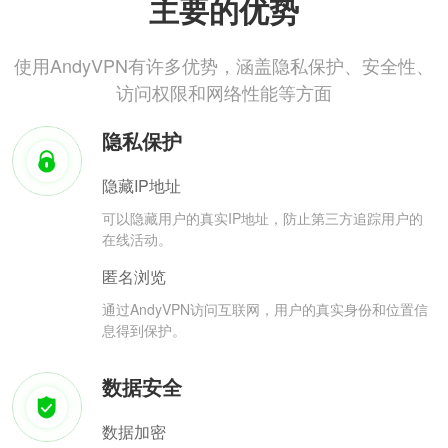
主要的优势
使用AndyVPN有许多优势，涵盖隐私保护、安全性、
访问权限和网络性能等方面
隐私保护
隐藏IP地址
可以隐藏用户的真实IP地址，防止第三方追踪用户的
在线活动。
匿名浏览
通过AndyVPN访问互联网，用户的真实身份和位置信
息得到保护。
数据安全
数据加密