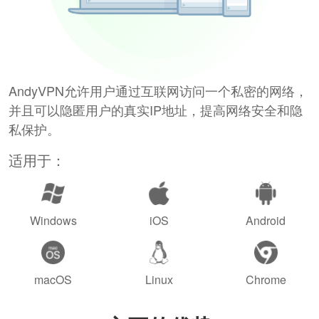
AndyVPN允许用户通过互联网访问一个私密的网络，
并且可以隐匿用户的真实IP地址，提高网络安全和隐
私保护。
适用于：
Windows
iOS
Android
macOS
Linux
Chrome