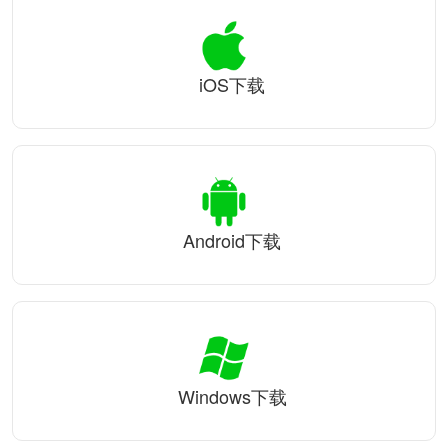
iOS下载
Android下载
Windows下载