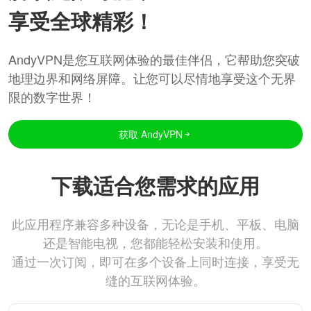
享受全球精彩！
AndyVPN是您互联网体验的最佳伴侣，它帮助您突破
地理边界和网络屏障。让您可以尽情地享受这个无界
限的数字世界！
获取 AndyVPN
下载适合您需求的应用
此应用程序兼容多种设备，无论是手机、平板、电脑
还是智能电视，您都能轻松安装和使用。
通过一次订阅，即可在多个设备上同时连接，享受无
缝的互联网体验。