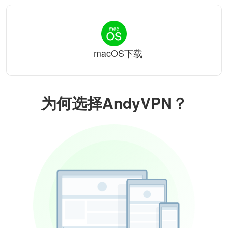
macOS下载
为何选择AndyVPN？