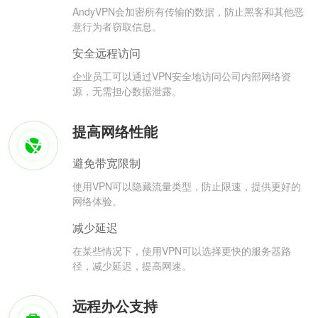
AndyVPN会加密所有传输的数据，防止黑客和其他恶
意行为者窃取信息。
安全远程访问
企业员工可以通过VPN安全地访问公司内部网络资
源，无需担心数据泄露。
提高网络性能
避免带宽限制
使用VPN可以隐藏流量类型，防止限速，提供更好的
网络体验。
减少延迟
在某些情况下，使用VPN可以选择更快的服务器路
径，减少延迟，提高网速。
远程办公支持