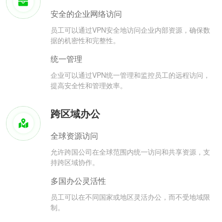
安全的企业网络访问
员工可以通过VPN安全地访问企业内部资源，确保数
据的机密性和完整性。
统一管理
企业可以通过VPN统一管理和监控员工的远程访问，
提高安全性和管理效率。
跨区域办公
全球资源访问
允许跨国公司在全球范围内统一访问和共享资源，支
持跨区域协作。
多国办公灵活性
员工可以在不同国家或地区灵活办公，而不受地域限
制。