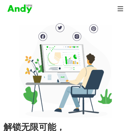
解锁无限可能，