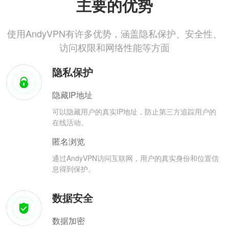
主要的优势
使用AndyVPN有许多优势，涵盖隐私保护、安全性、
访问权限和网络性能等方面
隐私保护
隐藏IP地址
可以隐藏用户的真实IP地址，防止第三方追踪用户的
在线活动。
匿名浏览
通过AndyVPN访问互联网，用户的真实身份和位置信
息得到保护。
数据安全
数据加密