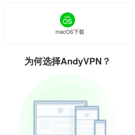
macOS下载
为何选择AndyVPN？