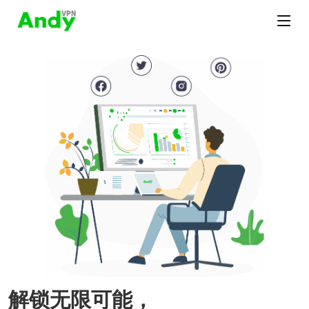
解锁无限可能，