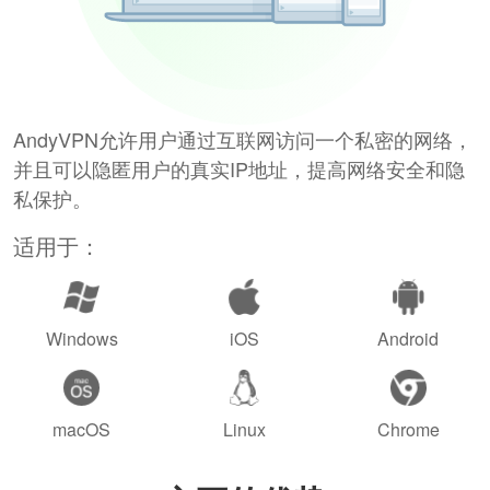
AndyVPN允许用户通过互联网访问一个私密的网络，
并且可以隐匿用户的真实IP地址，提高网络安全和隐
私保护。
适用于：
Windows
iOS
Android
macOS
Linux
Chrome