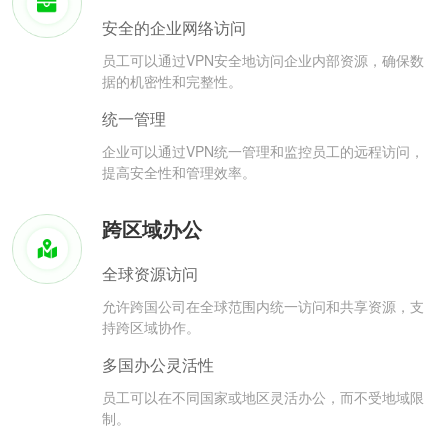
安全的企业网络访问
员工可以通过VPN安全地访问企业内部资源，确保数
据的机密性和完整性。
统一管理
企业可以通过VPN统一管理和监控员工的远程访问，
提高安全性和管理效率。
跨区域办公
全球资源访问
允许跨国公司在全球范围内统一访问和共享资源，支
持跨区域协作。
多国办公灵活性
员工可以在不同国家或地区灵活办公，而不受地域限
制。