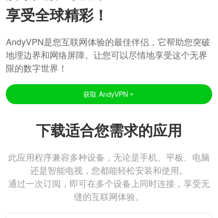
享受全球精彩！
AndyVPN是您互联网体验的最佳伴侣，它帮助您突破
地理边界和网络屏障。让您可以尽情地享受这个无界
限的数字世界！
获取 AndyVPN
下载适合您需求的应用
此应用程序兼容多种设备，无论是手机、平板、电脑
还是智能电视，您都能轻松安装和使用。
通过一次订阅，即可在多个设备上同时连接，享受无
缝的互联网体验。