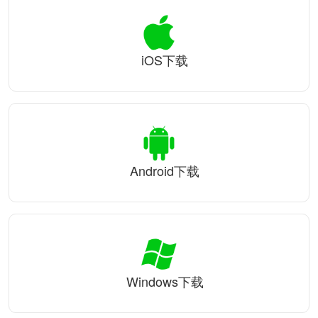
iOS下载
Android下载
Windows下载