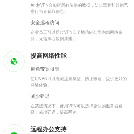
AndyVPN会加密所有传输的数据，防止黑客和其他恶
意行为者窃取信息。
安全远程访问
企业员工可以通过VPN安全地访问公司内部网络资
源，无需担心数据泄露。
提高网络性能
避免带宽限制
使用VPN可以隐藏流量类型，防止限速，提供更好的
网络体验。
减少延迟
在某些情况下，使用VPN可以选择更快的服务器路
径，减少延迟，提高网速。
远程办公支持