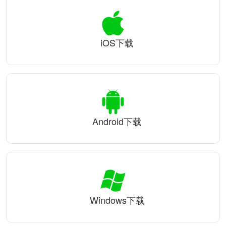
iOS下载
Android下载
Windows下载