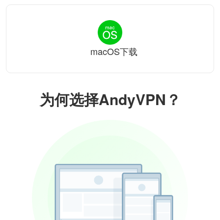
macOS下载
为何选择AndyVPN？