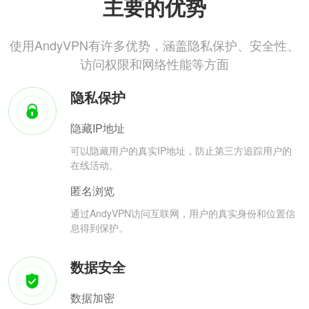
主要的优势
使用AndyVPN有许多优势，涵盖隐私保护、安全性、
访问权限和网络性能等方面
隐私保护
隐藏IP地址
可以隐藏用户的真实IP地址，防止第三方追踪用户的
在线活动。
匿名浏览
通过AndyVPN访问互联网，用户的真实身份和位置信
息得到保护。
数据安全
数据加密