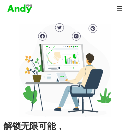
解锁无限可能，