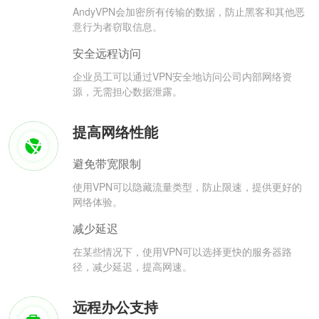
AndyVPN会加密所有传输的数据，防止黑客和其他恶
意行为者窃取信息。
安全远程访问
企业员工可以通过VPN安全地访问公司内部网络资
源，无需担心数据泄露。
提高网络性能
避免带宽限制
使用VPN可以隐藏流量类型，防止限速，提供更好的
网络体验。
减少延迟
在某些情况下，使用VPN可以选择更快的服务器路
径，减少延迟，提高网速。
远程办公支持