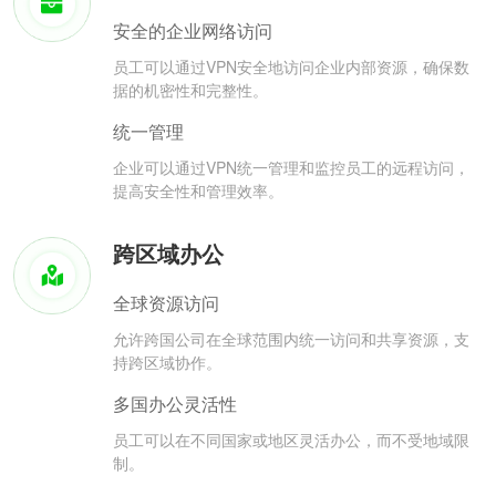
安全的企业网络访问
员工可以通过VPN安全地访问企业内部资源，确保数
据的机密性和完整性。
统一管理
企业可以通过VPN统一管理和监控员工的远程访问，
提高安全性和管理效率。
跨区域办公
全球资源访问
允许跨国公司在全球范围内统一访问和共享资源，支
持跨区域协作。
多国办公灵活性
员工可以在不同国家或地区灵活办公，而不受地域限
制。