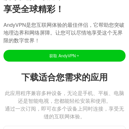
享受全球精彩！
AndyVPN是您互联网体验的最佳伴侣，它帮助您突破
地理边界和网络屏障。让您可以尽情地享受这个无界
限的数字世界！
获取 AndyVPN
下载适合您需求的应用
此应用程序兼容多种设备，无论是手机、平板、电脑
还是智能电视，您都能轻松安装和使用。
通过一次订阅，即可在多个设备上同时连接，享受无
缝的互联网体验。