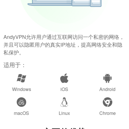
AndyVPN允许用户通过互联网访问一个私密的网络，
并且可以隐匿用户的真实IP地址，提高网络安全和隐
私保护。
适用于：
Windows
iOS
Android
macOS
Linux
Chrome