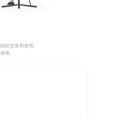
能轻松安装和使用。
网体验。