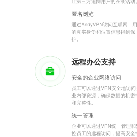
止第三方追踪用户的在线活动
匿名浏览
通过AndyVPN访问互联网，
的真实身份和位置信息得到保
护。
远程办公支持
安全的企业网络访问
员工可以通过VPN安全地访问
业内部资源，确保数据的机密
和完整性。
统一管理
企业可以通过VPN统一管理和
控员工的远程访问，提高安全