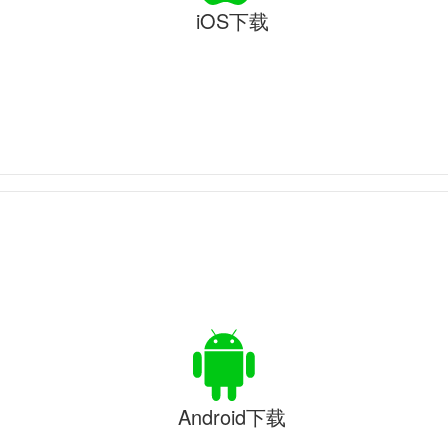
iOS下载
Android下载