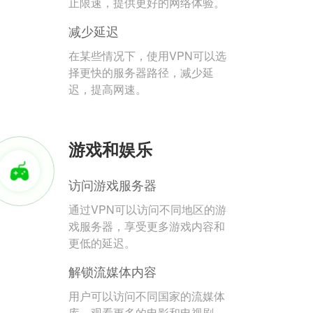
止限速，提供更好的网络体验。
减少延迟
在某些情况下，使用VPN可以选
择更快的服务器路径，减少延
迟，提高网速。
游戏和娱乐
访问游戏服务器
通过VPN可以访问不同地区的游
戏服务器，享受更多游戏内容和
更低的延迟。
解锁流媒体内容
用户可以访问不同国家的流媒体
库，观看更多的电影和电视剧。