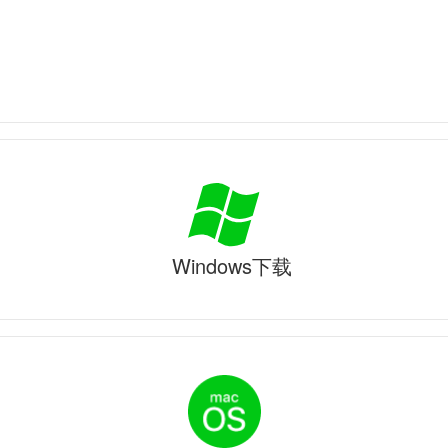
Windows下载