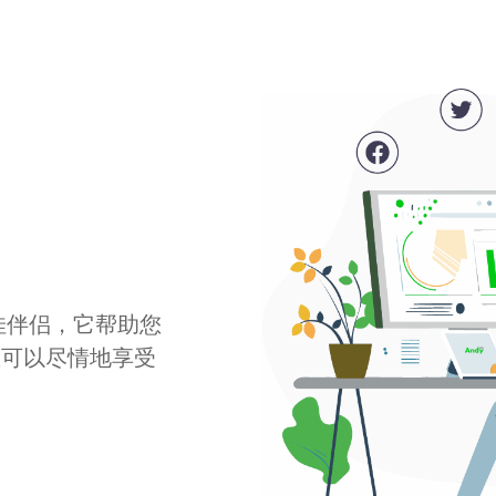
最佳伴侣，它帮助您
您可以尽情地享受