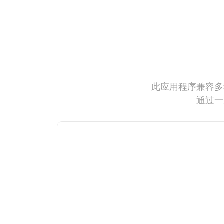
此应用程序兼容多
通过一