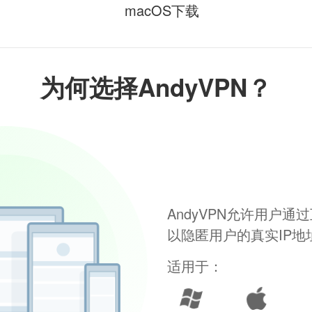
macOS下载
为何选择AndyVPN？
AndyVPN允许用户
以隐匿用户的真实IP
适用于：