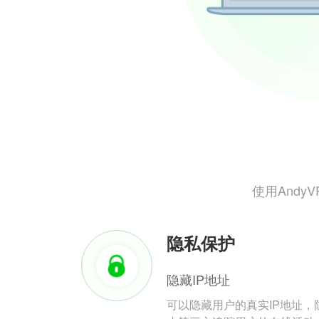
使用And
隐私保护
隐藏IP地址
可以隐藏用户的真实IP地址，