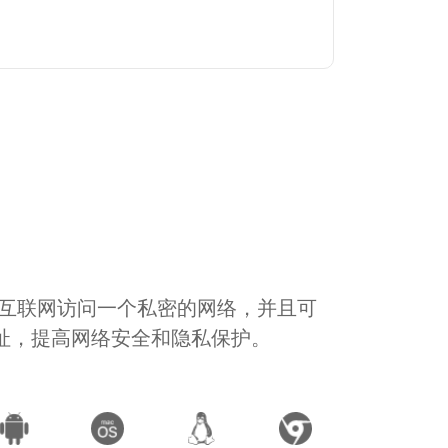
通过互联网访问一个私密的网络，并且可
地址，提高网络安全和隐私保护。