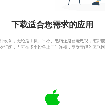
下载适合您需求的应用
种设备，无论是手机、平板、电脑还是智能电视，您都
次订阅，即可在多个设备上同时连接，享受无缝的互联