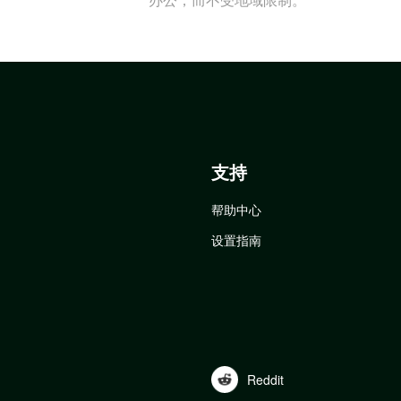
支持
帮助中心
设置指南
Reddit