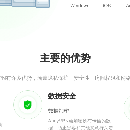
Windows
iOS
A
主要的优势
yVPN有许多优势，涵盖隐私保护、安全性、访问权限和网
数据安全
数据加密
AndyVPN会加密所有传输的数
防
据，防止黑客和其他恶意行为者