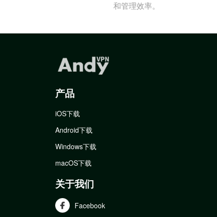
和管理效率。
产品
iOS下载
Android下载
Windows下载
macOS下载
关于我们
Facebook