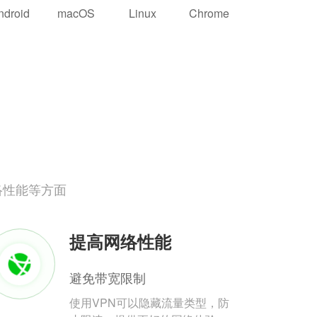
ndroid
macOS
Linux
Chrome
络性能等方面
提高网络性能
避免带宽限制
使用VPN可以隐藏流量类型，防