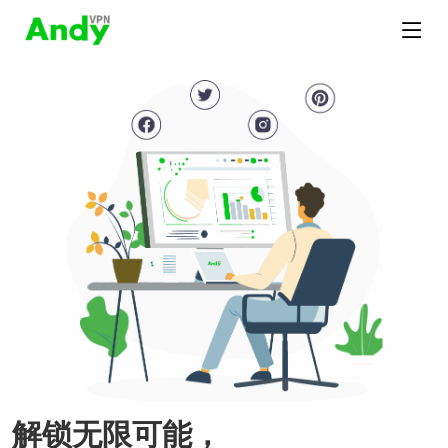
解锁无限可能，