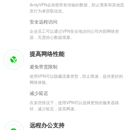
AndyVPN会加密所有传输的数据，防止黑客和其他恶
意行为者窃取信息。
安全远程访问
企业员工可以通过VPN安全地访问公司内部网络资
源，无需担心数据泄露。
提高网络性能
避免带宽限制
使用VPN可以隐藏流量类型，防止限速，提供更好的
网络体验。
减少延迟
在某些情况下，使用VPN可以选择更快的服务器路
径，减少延迟，提高网速。
远程办公支持