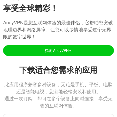
享受全球精彩！
AndyVPN是您互联网体验的最佳伴侣，它帮助您突破
地理边界和网络屏障。让您可以尽情地享受这个无界
限的数字世界！
获取 AndyVPN
下载适合您需求的应用
此应用程序兼容多种设备，无论是手机、平板、电脑
还是智能电视，您都能轻松安装和使用。
通过一次订阅，即可在多个设备上同时连接，享受无
缝的互联网体验。