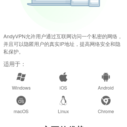
AndyVPN允许用户通过互联网访问一个私密的网络，
并且可以隐匿用户的真实IP地址，提高网络安全和隐
私保护。
适用于：
Windows
iOS
Android
macOS
Linux
Chrome