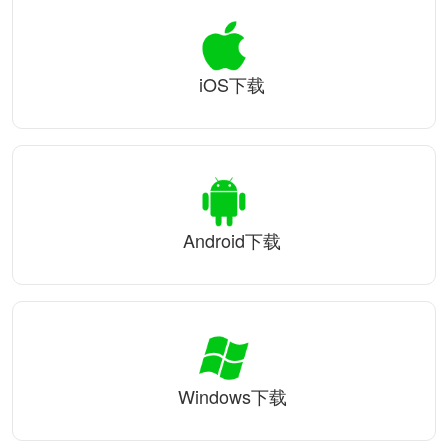
iOS下载
Android下载
Windows下载