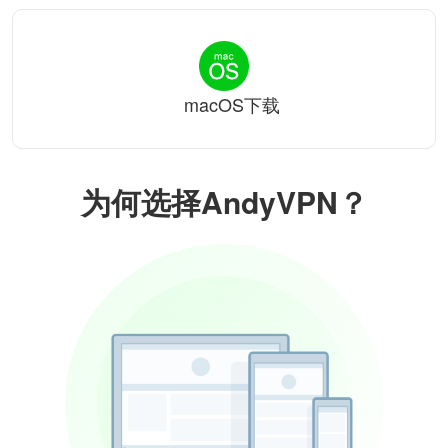
macOS下载
为何选择AndyVPN？