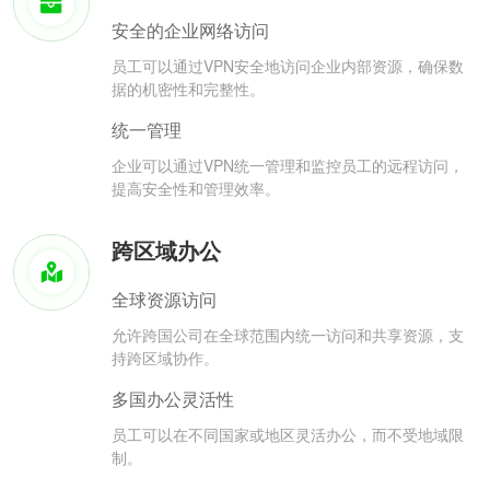
安全的企业网络访问
员工可以通过VPN安全地访问企业内部资源，确保数
据的机密性和完整性。
统一管理
企业可以通过VPN统一管理和监控员工的远程访问，
提高安全性和管理效率。
跨区域办公
全球资源访问
允许跨国公司在全球范围内统一访问和共享资源，支
持跨区域协作。
多国办公灵活性
员工可以在不同国家或地区灵活办公，而不受地域限
制。