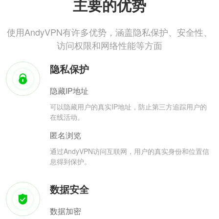
主要的优势
使用AndyVPN有许多优势，涵盖隐私保护、安全性、
访问权限和网络性能等方面
隐私保护
隐藏IP地址
可以隐藏用户的真实IP地址，防止第三方追踪用户的
在线活动。
匿名浏览
通过AndyVPN访问互联网，用户的真实身份和位置信
息得到保护。
数据安全
数据加密