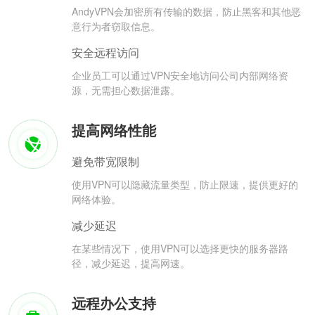
AndyVPN会加密所有传输的数据，防止黑客和其他恶
意行为者窃取信息。
安全远程访问
企业员工可以通过VPN安全地访问公司内部网络资
源，无需担心数据泄露。
提高网络性能
避免带宽限制
使用VPN可以隐藏流量类型，防止限速，提供更好的
网络体验。
减少延迟
在某些情况下，使用VPN可以选择更快的服务器路
径，减少延迟，提高网速。
远程办公支持