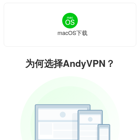
macOS下载
为何选择AndyVPN？