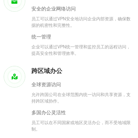
安全的企业网络访问
员工可以通过VPN安全地访问企业内部资源，确保数
据的机密性和完整性。
统一管理
企业可以通过VPN统一管理和监控员工的远程访问，
提高安全性和管理效率。
跨区域办公
全球资源访问
允许跨国公司在全球范围内统一访问和共享资源，支
持跨区域协作。
多国办公灵活性
员工可以在不同国家或地区灵活办公，而不受地域限
制。