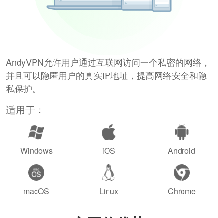
AndyVPN允许用户通过互联网访问一个私密的网络，
并且可以隐匿用户的真实IP地址，提高网络安全和隐
私保护。
适用于：
Windows
iOS
Android
macOS
Linux
Chrome