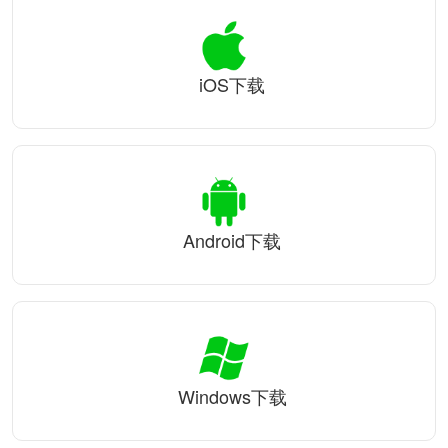
iOS下载
Android下载
Windows下载