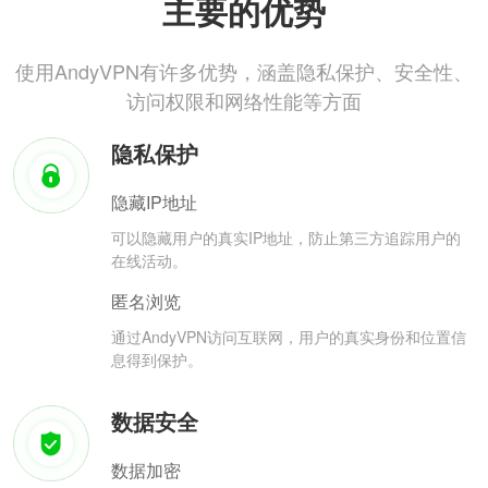
主要的优势
使用AndyVPN有许多优势，涵盖隐私保护、安全性、
访问权限和网络性能等方面
隐私保护
隐藏IP地址
可以隐藏用户的真实IP地址，防止第三方追踪用户的
在线活动。
匿名浏览
通过AndyVPN访问互联网，用户的真实身份和位置信
息得到保护。
数据安全
数据加密