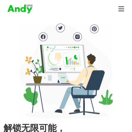
解锁无限可能，