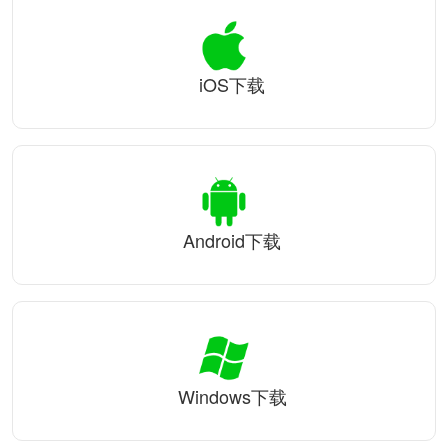
iOS下载
Android下载
Windows下载