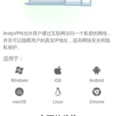
AndyVPN允许用户通过互联网访问一个私密的网络，
并且可以隐匿用户的真实IP地址，提高网络安全和隐
私保护。
适用于：
Windows
iOS
Android
macOS
Linux
Chrome