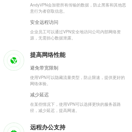
AndyVPN会加密所有传输的数据，防止黑客和其他恶
意行为者窃取信息。
安全远程访问
企业员工可以通过VPN安全地访问公司内部网络资
源，无需担心数据泄露。
提高网络性能
避免带宽限制
使用VPN可以隐藏流量类型，防止限速，提供更好的
网络体验。
减少延迟
在某些情况下，使用VPN可以选择更快的服务器路
径，减少延迟，提高网速。
远程办公支持