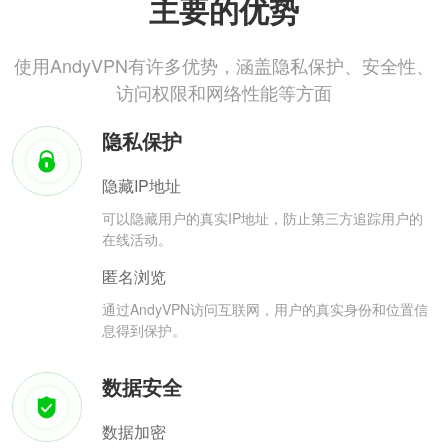
主要的优势
使用AndyVPN有许多优势，涵盖隐私保护、安全性、
访问权限和网络性能等方面
隐私保护
隐藏IP地址
可以隐藏用户的真实IP地址，防止第三方追踪用户的
在线活动。
匿名浏览
通过AndyVPN访问互联网，用户的真实身份和位置信
息得到保护。
数据安全
数据加密