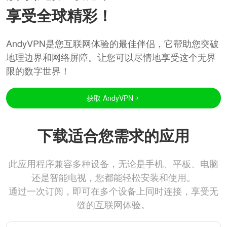
享受全球精彩！
AndyVPN是您互联网体验的最佳伴侣，它帮助您突破
地理边界和网络屏障。让您可以尽情地享受这个无界
限的数字世界！
获取 AndyVPN
下载适合您需求的应用
此应用程序兼容多种设备，无论是手机、平板、电脑
还是智能电视，您都能轻松安装和使用。
通过一次订阅，即可在多个设备上同时连接，享受无
缝的互联网体验。