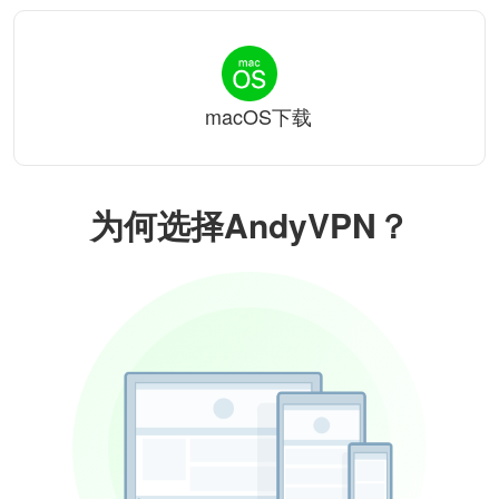
macOS下载
为何选择AndyVPN？