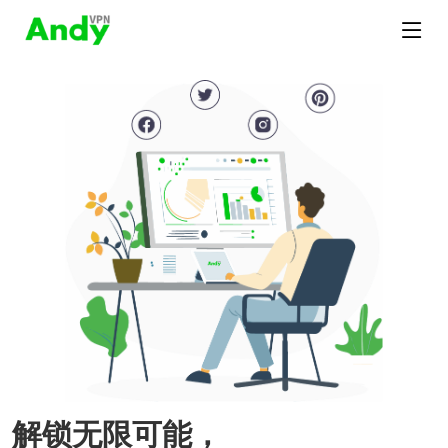
解锁无限可能，