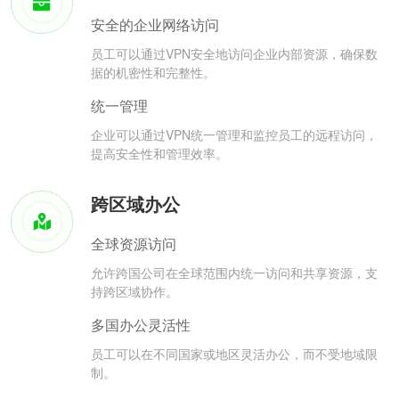
安全的企业网络访问
员工可以通过VPN安全地访问企业内部资源，确保数
据的机密性和完整性。
统一管理
企业可以通过VPN统一管理和监控员工的远程访问，
提高安全性和管理效率。
跨区域办公
全球资源访问
允许跨国公司在全球范围内统一访问和共享资源，支
持跨区域协作。
多国办公灵活性
员工可以在不同国家或地区灵活办公，而不受地域限
制。